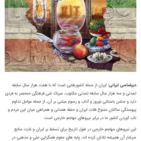
دیپلماسی ایرانی:
ایران از جمله کشورهایی است که با هفت هزار سال سابقه
تمدنی و سه هزار سال سابقه تمدنی مکتوب، میراث غنی فرهنگی منحصر به فردی
دارد و جشن باستانی نوروز و آداب و رسوم مبتنی بر آن، از جمله عوامل تداوم
پیوستگی ساکنان متنوع فلات ایران و حفظ همدلی و همراهی میان این مردم و
تاب آوردن کشور ما در برابر نیروهای مهاجم خارجی است.
این نیروهای مهاجم خارجی در طول تاریخ برای تسلط بر ایران و غارت منابع
سرشار آن همیشه تلاش کرده اند، پایه های مقوم همگرایی ملی و مذهبی در