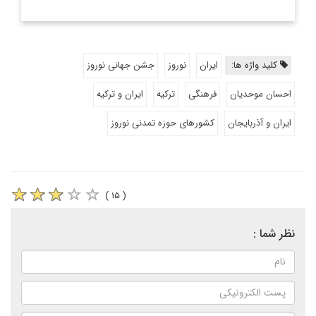
کلید واژه ها:
ایران
نوروز
جشن جهانی نوروز
احسان موحدیان
فرهنگی
ترکیه
ایران و ترکیه
ایران و آذربایجان
کشورهای حوزه تمدنی نوروز
( ۱۵ )
نظر شما :