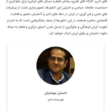
های ادبی، کارگاه های هنری، پخش فیلم و سریال های ایرانی) برای جلوگیری از
حساسیت مقامات سیاسی و امنیتی این کشورها، تصویرسازی مثبت از پیشرفت
های علمی و فن آوری در ایران در دهه های اخیر و گسترش حضور و فعالیت
اقتصادی سالم و هدفمند در این کشورها از جمله راهکارهایی است که به احیا و
تقویت ایران فرهنگی و جلوگیری از تبدیل شدن آسیای مرکزی و قفقاز به حیاط
خلوت دشمنان و رقبای ایران کمک خواهد کرد.
دکتر احسان موحدیان، مدرس دانشگاه و کارشناس روابط بین الملل
اطلاعات بیشتر
احسان موحدیان
نویسنده خبر