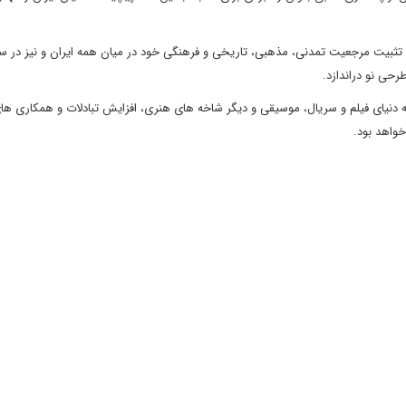
ای تثبیت مرجعیت تمدنی، مذهبی، تاریخی و فرهنگی خود در میان همه ایران و نیز در 
رحی نو دراندازد.
ه دنیای فیلم و سریال، موسیقی و دیگر شاخه های هنری، افزایش تبادلات و همکاری ها
واهد بود.