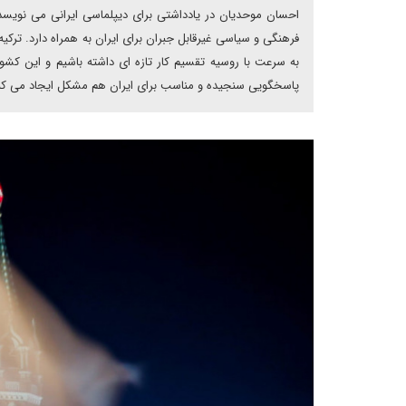
احسان موحدیان در یادداشتی برای دیپلماسی ایرانی می نویسد: 
فرهنگی و سیاسی غیرقابل جبران برای ایران به همراه دارد. ترکیه 
به سرعت با روسیه تقسیم کار تازه ای داشته باشیم و این کشور
پاسخگویی سنجیده و مناسب برای ایران هم مشکل ایجاد می کن