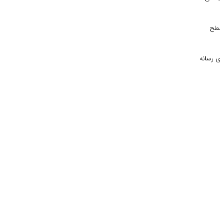
سطح
ی رسانه