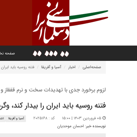
صفحه ن
صفحه‌اصلی
اخبار
آسیا و آفریقا
فتنه روسیه باید ایران
لزوم برخورد جدی با تهدیدات سخت و نرم قفقاز و 
فتنه روسیه باید ایران را بیدار کند، و
۰۵ فروردین ۱۴۰۳ | ۱۵:۰۰
کد : ۲۰۲۵۱۶۸
آسیا و آفریقا
انت
نویسنده خبر:
احسان موحدیان