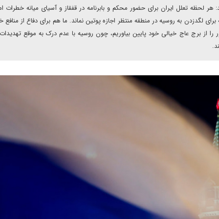
هر لحظه تعلل ایران برای حضور محکم و بابرنامه در قفقاز و آسیای میانه خطرات ام
برای لگدزدن به روسیه در منطقه منتظر اجازه پوتین نماند. ما هم برای دفاع از منافع خو
 را از برج عاج خیالی خود پایین بیاوریم، چون روسیه با عدم درک به موقع تهدیدات
د.