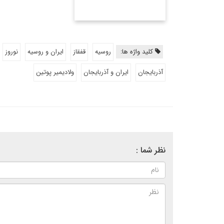
کلید واژه ها:
روسیه
قفقاز
ایران و روسیه
نوروز
آذربایجان
ایران و آذربایجان
ولادیمیر پوتین
نظر شما :