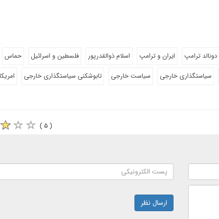
دونالد ترامپ
ایران و ترامپ
اسلام ذوالقدرپور
فلسطین و اسرائیل
حماس
سیاستگذاری خارجی
سیاست خارجی
تابوشکنی سیاستگذاری خارجی
امریکا
( ۵ )
ارسال نظر