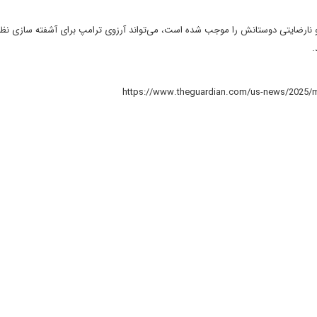
 و نارضایتی دوستانش را موجب شده است، می‌تواند آرزوی ترامپ برای آشفته سازی نظ
.