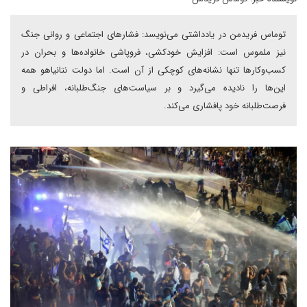
توماس فریدمن در یادداشتی می‌نویسد: فشارهای اجتماعی و روانی جنگ
نیز ملموس است: افزایش خودکشی، فروپاشی خانواده‌ها و بحران در
کسب‌و‌کارها تنها نشانه‌های کوچکی از آن است. اما دولت نتانیاهو همه
این‌ها را نادیده می‌گیرد و بر سیاست‌های جنگ‌طلبانه، افراطی و
فرصت‌طلبانه خود پافشاری می‌کند.