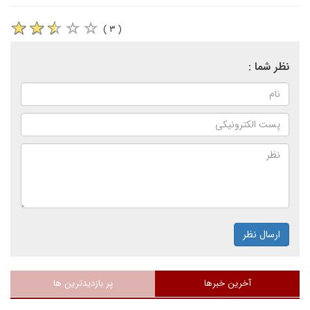
( ۳ )
نظر شما :
ارسال نظر
آخرین خبرها
پر بازدیدترین ها