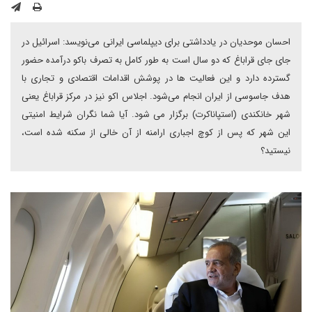
احسان موحدیان در یادداشتی برای دیپلماسی ایرانی می‌نویسد: اسرائیل در
جای جای قراباغ که دو سال است به طور کامل به تصرف باکو درآمده حضور
گسترده دارد و این فعالیت ها در پوشش اقدامات اقتصادی و تجاری با
هدف جاسوسی از ایران انجام می‌شود. اجلاس اکو نیز در مرکز قراباغ یعنی
شهر خانکندی (استپاناکرت) برگزار می شود. آیا شما نگران شرایط امنیتی
این شهر که پس از کوچ اجباری ارامنه از آن خالی از سکنه شده است،
نیستید؟