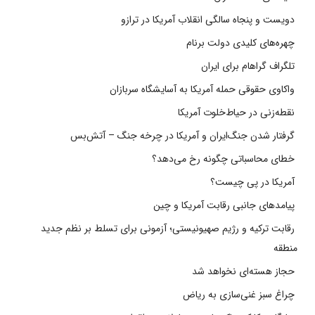
دویست و پنجاه سالگی انقلاب آمریکا در ترازو
چهره‌های کلیدی دولت برنام
تلگراف گراهام برای ایران
واکاوی حقوقی حمله آمریکا به آسایشگاه سربازان
نقطه‌زنی در حیاط‌خلوت آمریکا
گرفتار شدن جنگ‌ایران و آمریکا در چرخه جنگ – آتش‌بس
خطای محاسباتی چگونه رخ می‌دهد؟
آمریکا در پی چیست؟
پیامدهای جانبی رقابت آمریکا و چین
رقابت ترکیه و رژیم صهیونیستی؛ آزمونی برای تسلط بر نظم جدید
منطقه
حجاز هسته‌ای نخواهد شد
چراغ سبز غنی‌سازی به ریاض