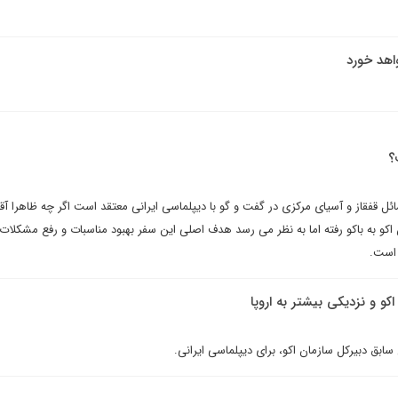
هد خورد
؟
 قفقاز و آسیای مرکزی در گفت و گو با دیپلماسی ایرانی معتقد است اگر چه ظاهرا آ
کو به باکو رفته اما به نظر می رسد هدف اصلی این سفر بهبود مناسبات و رفع مشکلات 
 است.
اکو و نزدیکی بیشتر به اروپا
 سابق دبیرکل سازمان اکو، برای دیپلماسی ایرانی.