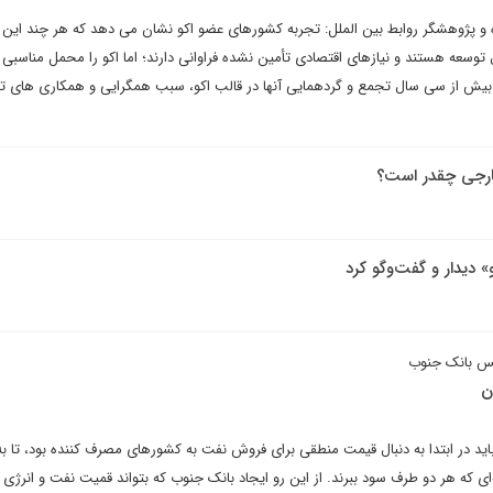
 و پژوهشگر روابط بین الملل: تجربه کشورهای عضو اکو نشان می دهد که هر چند این
وسعه هستند و نیازهای اقتصادی تأمین نشده فراوانی دارند؛ اما اکو را محمل مناسبی 
جه بیش از سی سال تجمع و گردهمایی آنها در قالب اکو، سبب همگرایی و همکاری های ت
خارجی چقدر است؟
 دیدار و گفت‌و‌گو کرد
یس بانک جنوب
ن
باید در ابتدا به دنبال قیمت منطقی برای فروش نفت به کشورهای مصرف کننده بود، تا به 
‌ای که هر دو طرف سود ببرند. از این رو ایجاد بانک جنوب که بتواند قمیت نفت و انرژی 