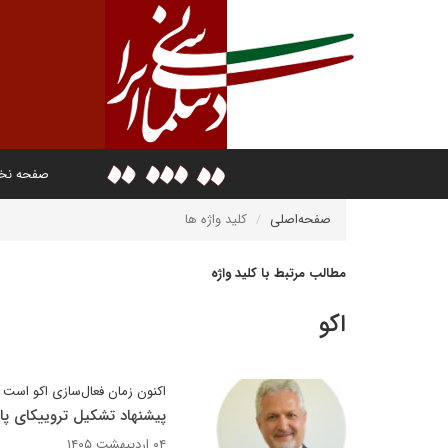
صفحه ن
صفحه‌اصلی
کلید واژه ها
مطالب مرتبط با کلید واژه
اکو
اکنون زمان فعال‌سازی اکو است
پیشنهاد تشکیل تروییکای پاکس
۰۴ اردیبهشت ۱۴۰۵