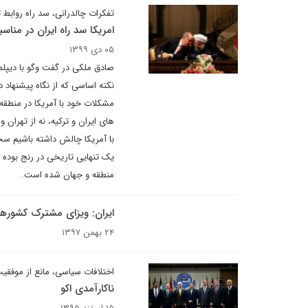
تفکرات چالدرانی، سد راه روابط ته
امریکا سد راه ایران در مناس
۰۵ دی ۱۳۹۹
صادق ملکی در گفت وگو با دیپلما
نکته اساسی که از نگاه پیشنهاد د
مشکلات خود با آمریکا در منطقه
های ایران و ترکیه، نه از تهران 
با آمریکا چالش داشته باشیم سخ
یک تنهایی تاریخی در رنج بوده و 
منطقه و جهان شده است.
ایران: ویزای مشترک کشورهای
۲۴ بهمن ۱۳۹۷
اختلافات سیاسی، مانع از موفقی
ناکارآمدی اکو