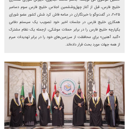
خلیج فارس، قبل از آغاز چهل‌وششمین اجلاس خلیج فارس سوم دسامبر
۲۰۲۵، در گفت‌وگو با خبرنگاران در منامه فاش کرد شش کشور عضو شورای
همکاری خلیج فارس در جلسات اخیر خود تصویب یک سیستم دفاعی
یکپارچه خلیج فارس را در برابر حملات موشکی، از‌جمله یک نظام مشترک
«گنبد آهنین» برای محافظت از سرزمین‌های خود را در برابر تهدیدات مبرم
از همه جهات مورد بحث قرار داده‌اند.