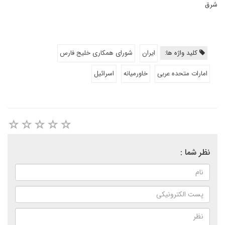
شرق
کلید واژه ها:
ایران
شورای همکاری خلیج فارس
امارات متحده عربی
خاورمیانه
اسرائیل
نظر شما :