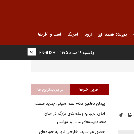
پرونده هسته ای
اروپا
آمریکا
آسیا و آفریقا
یکشنبه ۱۸ مرداد ۱۴۰۵
ENGLISH
آخرین خبرها
پر بازدیدترین ها
پیمان دفاعی مکه؛ نظم امنیتی جدید منطقه
اندی برنهام؛ وعده های بزرگ در میان
محدودیت‌های مالی و سیاسی
حضور هر قدرت خارجی تنها به حوزه‌های