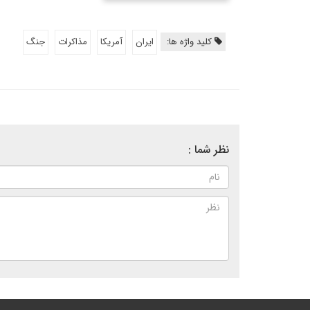
کلید واژه ها:
ایران
آمریکا
مذاکرات
جنگ
نظر شما :