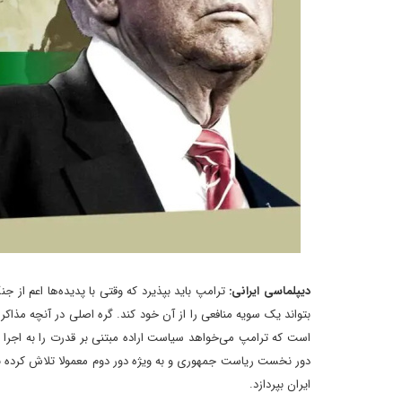
دیپلماسی ایرانی:
ترامپ باید بپذیرد که وقتی با پدیده‌ها اعم از 
بتواند یک سویه منافعی را از آن خود کند. گره اصلی در آنچه مذاکرا
است که ترامپ می‌خواهد سیاست اراده مبتنی بر قدرت را به اجرا ب
دور نخست ریاست جمهوری و به ویژه دور دوم معمولا تلاش کرده با ن
ایران بپردازد.