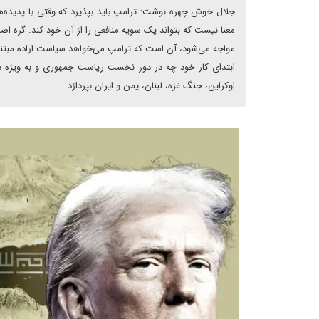
جلال خوش چهره نوشت: ترامپ باید بپذیرد که وقتی با پدیده‌ه
معنا نیست که بتواند یک سویه منافعی را از آن خود کند. گره اصل
مواجه می‌شود، آن است که ترامپ می‌خواهد سیاست اراده مبتنی ب
ابتدای کار خود چه در دور نخست ریاست جمهوری و به ویژه دور
اوکراین، جنگ غزه، لبنان، یمن و ایران بپردازد.