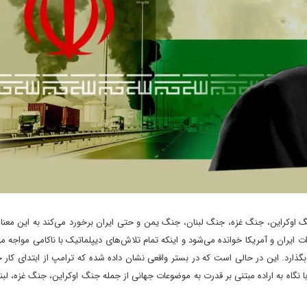
جنگ اوکراین، جنگ غزه، جنگ لبنان، جنگ یمن و حتی ایران برخورد می‌کند به این معن
ت ایران و آمریکا خوانده می‌شود و اینکه تمام تلاش‌های دیپلماتیک با ناکامی مواجه م
گذارد. این در حالی است که در بستر واقعی نشان داده شده که ترامپ از ابتدای کار 
گاه به اراده مبتنی بر قدرت به موضوعات جهانی از جمله جنگ اوکراین، جنگ غزه، لبن