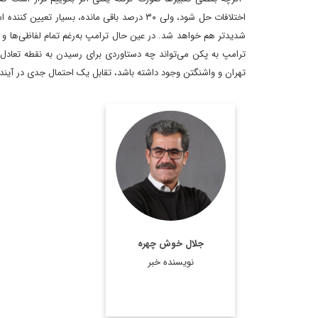
شدیدتر هم خواهد شد. در عین حال ترامپ به‌رغم تمام لفاظی‌ها و ت
ترامپ به پکن می‌تواند چه دستاوردی برای رسیدن به نقطه تعادل
تهران و واشنگتن وجود داشته باشد، تقابل یک احتمال جدی در آینده
روزنامه‌نگار و تحلیلگر
مسائل بین‌الملل
اطلاعات بیشتر
جلال خوش چهره
نویسنده خبر