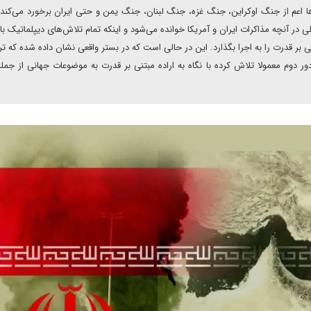
ا اعم از جنگ اوکراین، جنگ غزه، جنگ لبنان، جنگ یمن و حتی ایران برخورد می‌کند 
ی در آنچه مذاکرات ایران و آمریکا خوانده می‌شود و اینکه تمام تلاش‌های دیپلماتیک با 
ر قدرت را به اجرا بگذارد. این در حالی است که در بستر واقعی نشان داده شده که تر
 دوم معمولا تلاش کرده با نگاه به اراده مبتنی بر قدرت به موضوعات جهانی از جم