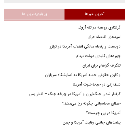
آخرین خبرها
پر بازدیدترین ها
گرفتاری روسیه در تله آزوف
امیدهای اقتصاد عراق
دویست و پنجاه سالگی انقلاب آمریکا در ترازو
چهره‌های کلیدی دولت برنام
تلگراف گراهام برای ایران
واکاوی حقوقی حمله آمریکا به آسایشگاه سربازان
نقطه‌زنی در حیاط‌خلوت آمریکا
گرفتار شدن جنگ‌ایران و آمریکا در چرخه جنگ – آتش‌بس
خطای محاسباتی چگونه رخ می‌دهد؟
آمریکا در پی چیست؟
پیامدهای جانبی رقابت آمریکا و چین