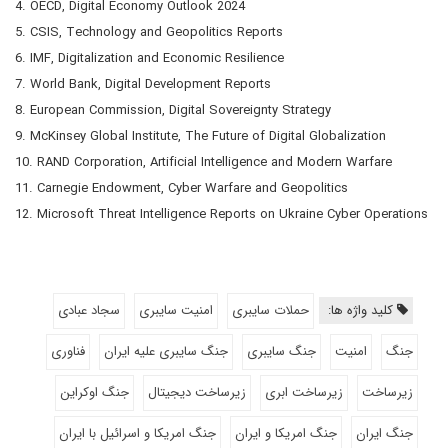
4. OECD, Digital Economy Outlook 2024
5. CSIS, Technology and Geopolitics Reports
6. IMF, Digitalization and Economic Resilience
7. World Bank, Digital Development Reports
8. European Commission, Digital Sovereignty Strategy
9. McKinsey Global Institute, The Future of Digital Globalization
10. RAND Corporation, Artificial Intelligence and Modern Warfare
11. Carnegie Endowment, Cyber Warfare and Geopolitics
12. Microsoft Threat Intelligence Reports on Ukraine Cyber Operations
کلید واژه ها:
حملات سایبری
امنیت سایبری
سجاد عبادی
جنگ
امنیت
جنگ سایبری
جنگ سایبری علیه ایران
فناوری
زیرساخت
زیرساخت ابری
زیرساخت دیجیتال
جنگ اوکراین
جنگ ایران
جنگ امریکا و ایران
جنگ امریکا و اسرائیل با ایران