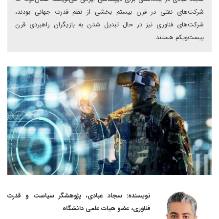
شرکت‌های نفتی در قرن بیستم بخشی از نظم قدرت جهانی بودند،
شرکت‌های فناوری نیز در حال تبدیل شدن به بازیگران راهبردی قرن
بیست‌ویکم هستند.
نویسنده: سجاد عبادی، پژوهشگر سیاست و قدرت
فناوری، عضو هیات علمی دانشگاه