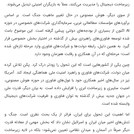
زیرساخت دیجیتال را مدیریت می‌کنند، عملاً به بازیگران امنیتی تبدیل می‌شوند.
از سوی دیگر، هوش مصنوعی در حال تغییر ماهیت جنگ است. بر اساس
برآوردهای مؤسسات مطالعاتی غربی، سرمایه‌گذاری شرکت‌های خصوصی در حوزه
AI اکنون از بسیاری از بودجه‌های دولتی پیشی گرفته است. این موضوع باعث
شده توسعه فناوری‌های راهبردی بیش از گذشته در اختیار بخش خصوصی قرار
گیرد. به همین دلیل، رابطه دولت‌ها و شرکت‌های فناوری وارد مرحله تازه‌ای شده
است؛ مرحله‌ای که در آن همکاری و رقابت هم‌زمان وجود دارد.
چین یکی از کشورهایی است که این تحول را زودتر درک کرد. پکن تلاش کرده
میان دولت، شرکت‌های فناوری و راهبرد امنیت ملی هماهنگی ایجاد کند. آمریکا
نیز در سال‌های اخیر همکاری خود با غول‌های فناوری در حوزه هوش مصنوعی،
امنیت سایبری و زیرساخت ابری را افزایش داده است. به بیان دیگر، قدرت ملی
در جهان جدید بیش از گذشته به توان فناوری و ظرفیت شرکت‌های دیجیتال
وابسته شده است.
اما اهمیت این تحول برای ایران، فراتر از یک بحث نظری است. جنگ و
تنش‌های اخیر میان ایران و اسرائیل نشان داد که بخش مهمی از معادله قدرت
دیگر صرفاً در آسمان و میدان نظامی تعیین نمی‌شود؛ بلکه در لایه زیرساخت