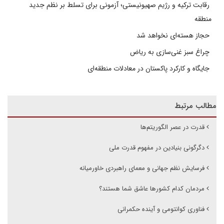
رقابت ترکیه و رژیم صهیونیستی؛ آزمونی برای تسلط بر نظم جدید
منطقه
حجاز هسته‌ای نخواهد شد
چراغ سبز غنی‌سازی به ریاض
جایگاه و کارکرد پاکستان در معادلات منطقه‌ای
مطالب مرتبط
قدرت در عصر الگوریتم‌ها
دگرگونی بنیادین در مفهوم قدرت ملی
فرسایش نظم جهانی و معمای راهبردی خاورمیانه
مردمان کدام کشورها عاشق شما هستند؟
فناوری کوانتومی و آینده حکمرانی