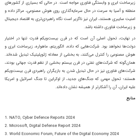
زیرساخت ابری و وابستگی فناوری مواجه است. در حالی که بسیاری از کشورهای
منطقه و آسیا به سرعت در حال سرمایه‌گذاری روی هوش مصنوعی، مراکز داده و
امنیت سایبری هستند، ایران نیز ناگزیر است نگاه راهبردی‌تری به اقتصاد دیجیتال
و زیرساخت فناوری داشته باشد.
در نهایت، تحول اصلی آن است که در قرن بیست‌ویکم قدرت تنها در اختیار
دولت‌ها نخواهد بود. شرکت‌هایی که داده، الگوریتم، ماهواره، زیرساخت ابری و
هوش مصنوعی را کنترل می‌کنند، به بخشی از معادله ژئوپلیتیک تبدیل شده‌اند.
همان‌گونه که شرکت‌های نفتی در قرن بیستم بخشی از نظم قدرت جهانی بودند،
شرکت‌های فناوری نیز در حال تبدیل شدن به بازیگران راهبردی قرن بیست‌ویکم
هستند؛ تحول مهمی که جنگ‌های جدید، از اوکراین تا جنگ اسرائیل و امریکا
علیه ایران، آن را آشکارتر از همیشه نشان داده‌اند.
منابع
1. NATO, Cyber Defence Reports 2024
2. Microsoft, Digital Defense Report 2024
3. World Economic Forum, Future of the Digital Economy 2024