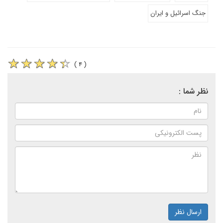
جنگ اسرائیل و ایران
( ۴ )
نظر شما :
ارسال نظر