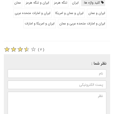
کلید واژه ها:
ایران
تنگه هرمز
ایران و تنگه هرمز
عمان
ایران و عمان
ایران و عمان و امریکا
ایران و امارات متحده عربی
ایران و امارات متحده عربی و عمان
ایران و امریکا و امارات
( ۲ )
نظر شما :