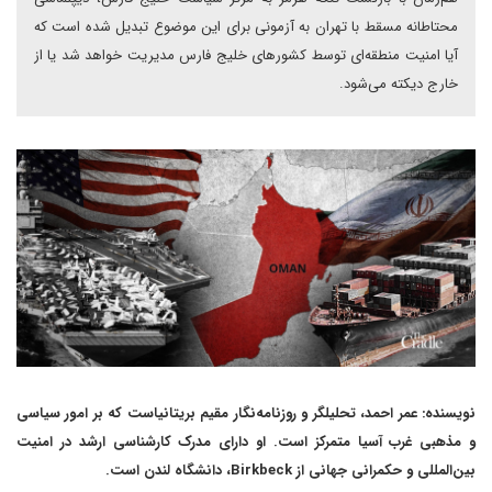
محتاطانه مسقط با تهران به آزمونی برای این موضوع تبدیل شده است که
آیا امنیت منطقه‌ای توسط کشورهای خلیج فارس مدیریت خواهد شد یا از
خارج دیکته می‌شود.
نویسنده: عمر احمد، تحلیلگر و روزنامه‌نگار مقیم بریتانیاست که بر امور سیاسی
و مذهبی غرب آسیا متمرکز است. او دارای مدرک کارشناسی ارشد در امنیت
بین‌المللی و حکمرانی جهانی از Birkbeck، دانشگاه لندن است.