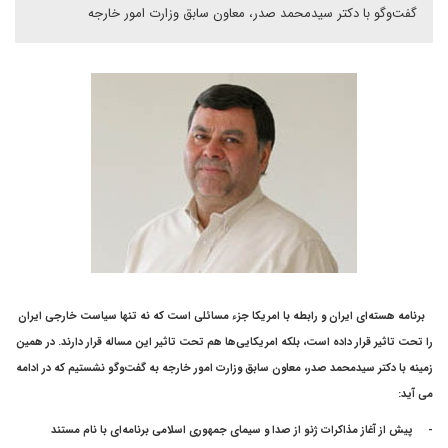
گفت‌‌وگو با دکتر سیدمحمد صدر، معاون سابق وزارت امور خارجه
برنامه هسته‌ای ایران و رابطه با امریکا جزء مسائلی است که نه تنها سیاست خارجی ایران
را تحت تاثیر قرار داده است، بلکه امریکایی‌ها هم تحت تاثیر این مساله قرار دارند. در همین
زمینه با دکتر سیدمحمد صدر، معاون سابق وزارت امور خارجه به گفت‌و‌گو نشستیم که در ادامه
می آید:
-
پیش از آغاز مذاکرات ژنو از صدا و سیمای جمهوری اسلامی برنامه‌ای با نام مستند