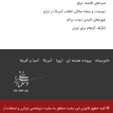
امیدهای اقتصاد عراق
دویست و پنجاه سالگی انقلاب آمریکا در ترازو
چهره‌های کلیدی دولت برنام
تلگراف گراهام برای ایران
خاورمیانه
پرونده هسته ای
اروپا
آمریکا
آسیا و آفریقا
© کلیه حقوق قانونی این سایت متعلق به سایت دیپلماسی ایرانی و استفاده از