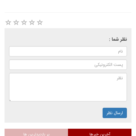
نظر شما :
ارسال نظر
آخرین خبرها
پر بازدیدترین ها