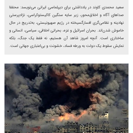
سعید محمدی کاوند در یادداشتی برای دیپلماسی ایرانی می‌نویسد: محققا
صداهای آگاه و اخلاق‌محور، زیر سایه سنگین کاکیستوکراسی، نژادپرستی
نهادینه و نظامی‌گری افسارگسیخته در رژیم صهیونیستی، به‌تدریج در حال
خاموش شدن‌اند. بحران اسرائیل و غزه، بحرانی اخلاقی، سیاسی، انسانی و
ساختاری است. آنچه امروز شاهد آن هستیم، نه فقط یک جنگ، بلکه
نمایش سقوط یک دولت به ورطه فساد، خشونت و بی‌اعتباری جهانی است.