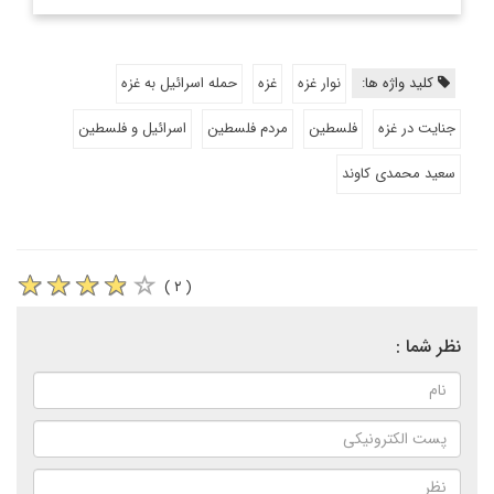
کلید واژه ها:
نوار غزه
غزه
حمله اسرائیل به غزه
جنایت در غزه
فلسطین
مردم فلسطین
اسرائیل و فلسطین
سعید محمدی کاوند
( ۲ )
نظر شما :