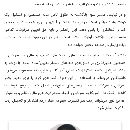
تضمین کرده و ثبات و شکوفایی منطقه را به دنبال داشته باشد.
و در نهایت، مسیر سوم بازگشت به حقوق کامل مردم فلسطین و تشکیل یک
دولت واحد فراگیر است؛ دولتی که عدالت و آزادی را برای همه ساکنان تضمین
کند و اشغالگری را پایان دهد. این راهکار بر پایه حق تعیین سرنوشت تمامی
فلسطینیان و بازگشت آوارگان استوار است و تنها در این صورت است که امنیت و
ثبات پایدار در منطقه محقق خواهد شد.
نقش آمریکا در قطع یا محدودسازی کمک‌های نظامی و مالی به اسرائیل و
همچنین تأثیرگذاری بر کشورهای منطقه‌ای بسیار تعیین‌کننده است. با توجه به
اینکه اسرائیل متحد استراتژیک اصلی آمریکا در خاورمیانه محسوب می‌شود،
واشینگتن می‌تواند با استفاده از این نفوذ، فشارهای لازم را برای تغییر رفتار
اسرائیل و حرکت به سمت راه‌حل‌های صلح‌آمیز اعمال کند. در واقع، توقف یا
کاهش کمک‌های آمریکا به اسرائیل و ایجاد محدودیت‌های مالی-نظامی، به عنوان
اهرمی قوی می‌تواند زمینه‌ساز تغییرات مهم در رفتار رژیم اشغالگر و تسهیل روند
مذاکرات صلح شود.