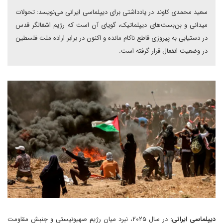
سعید محمدی کاوند در یادداشتی برای دیپلماسی ایرانی می‌نویسد: تحولات
میدانی و بن‌بست‌های دیپلماتیک، گویای آن است که رژیم اشغالگر قدس
در دستیابی به پیروزی قاطع ناکام مانده و اکنون در برابر اراده ملت فلسطین
در وضعیت انفعال قرار گرفته است.
دیپلماسی ایرانی:
در سال ۲۰۲۵، نبرد میان رژیم صهیونیستی و جنبش مقاومت