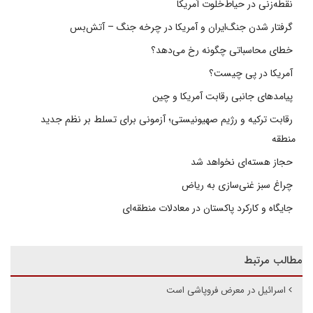
نقطه‌زنی در حیاط‌خلوت آمریکا
گرفتار شدن جنگ‌ایران و آمریکا در چرخه جنگ – آتش‌بس
خطای محاسباتی چگونه رخ می‌دهد؟
آمریکا در پی چیست؟
پیامدهای جانبی رقابت آمریکا و چین
رقابت ترکیه و رژیم صهیونیستی؛ آزمونی برای تسلط بر نظم جدید
منطقه
حجاز هسته‌ای نخواهد شد
چراغ سبز غنی‌سازی به ریاض
جایگاه و کارکرد پاکستان در معادلات منطقه‌ای
مطالب مرتبط
اسرائیل در معرض فروپاشی است