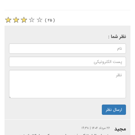
( ۲۵ )
نظر شما :
ارسال نظر
مجید
۲۶ مرداد ۱۴۰۴ | ۱۹:۳۸