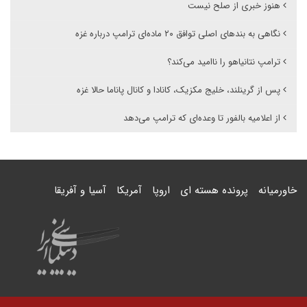
هنوز خبری از صلح نیست
نگاهی به بندهای اصلی توافق ۲۰ ماده‌ای ترامپ درباره غزه
ترامپ نتانیاهو را ناامید می‌کند؟
پس از گرینلند، خلیج مکزیک، کانادا و کانال پاناما حالا غزه
از اعلامیه بالفور تا وعده‌ای که ترامپ می‌دهد
خاورمیانه
پرونده هسته ای
اروپا
آمریکا
آسیا و آفریقا