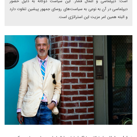
است: دیپلماسی و اعمال فشار. این سیاست دوگانه به دلیل حضور
دیپلماسی در آن به نوعی به سیاست‌های روسای جمهور پیشین تفاوت دارد
و البته همین امر مزیت این استراتژی است.