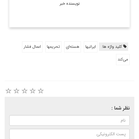
نویسنده خبر
کلید واژه ها:
ایرانیها
هسته‌ای
تحریمها
اعمال فشار
می‌کند
نظر شما :