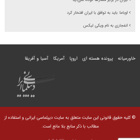
اوباما: باید به توافق با ایران افتخار کرد
انفجاری به نام ویکی لیکس
خاورمیانه
پرونده هسته ای
اروپا
آمریکا
آسیا و آفریقا
© کلیه حقوق قانونی این سایت متعلق به سایت دیپلماسی ایرانی و استفاده از
مطالب با ذکر منابع بلا مانع است.