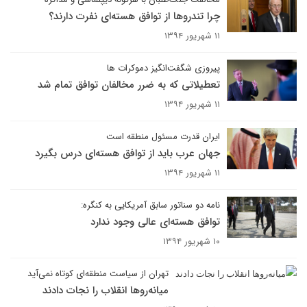
چرا تندروها از توافق هسته‌ای نفرت دارند؟
۱۱ شهریور ۱۳۹۴
پیروزی شگفت‌انگیز دموکرات ها
تعطیلاتی که به ضرر مخالفان توافق تمام شد
۱۱ شهریور ۱۳۹۴
ایران قدرت مسئول منطقه است
جهان عرب باید از توافق هسته‌ای درس بگیرد
۱۱ شهریور ۱۳۹۴
نامه دو سناتور سابق آمریکایی به کنگره:
توافق هسته‌ای عالی وجود ندارد
۱۰ شهریور ۱۳۹۴
تهران از سیاست منطقه‌ای کوتاه نمی‌آید
میانه‌روها انقلاب را نجات دادند