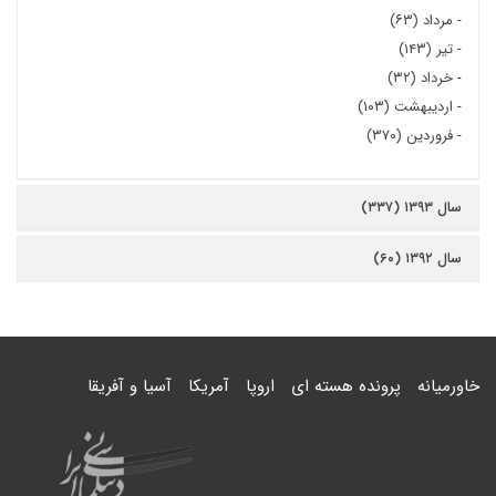
-
مرداد (۶۳)
-
تیر (۱۴۳)
-
خرداد (۳۲)
-
اردیبهشت (۱۰۳)
-
فروردین (۳۷۰)
سال ۱۳۹۳ (۳۳۷)
سال ۱۳۹۲ (۶۰)
خاورمیانه
پرونده هسته ای
اروپا
آمریکا
آسیا و آفریقا