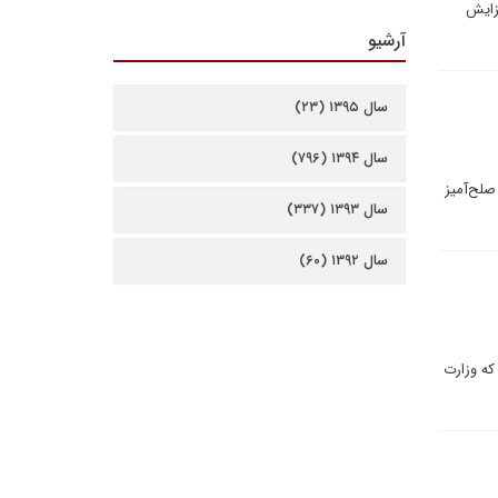
فزایش
آرشیو
سال ۱۳۹۵ (۲۳)
سال ۱۳۹۴ (۷۹۶)
صلح‌آمیز
سال ۱۳۹۳ (۳۳۷)
سال ۱۳۹۲ (۶۰)
که وزارت