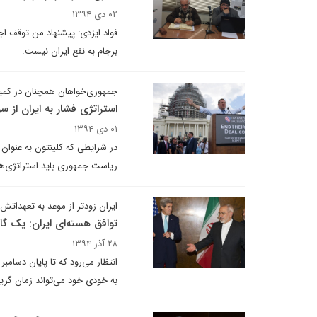
۰۲ دی ۱۳۹۴
فواد ایزدی: پیشنهاد من توقف ا
برجام به نفع ایران نیست.
جمهوری‌خواهان همچنان در کمین
استراتژی فشار به ایران از 
۰۱ دی ۱۳۹۴
در شرایطی که کلینتون به عنوان 
ریاست جمهوری باید استراتژی‌ها
ایران زودتر از موعد به تعهداتش
توافق هسته‌ای ایران: یک گام
۲۸ آذر ۱۳۹۴
به خودی خود می‌تواند زمان گریز