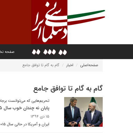
صفحه ن
صفحه‌اصلی
اخبار
گام به گام تا توافق جامع
گام به گام تا توافق جامع
تحریم‌هایی که می‌توانست برجام 
پایان نه چندان خوب سال ۲۰۱۵ برای رابطه ایران و آمریکا
۱۵ دی ۱۳۹۴
ایران و آمریکا در حالی سال ۲۰۱۵ را به پایان بردند که هر یک، طرف مقابل را به نقض تعهدات خود بر طبق برجام متهم می‌کنند.