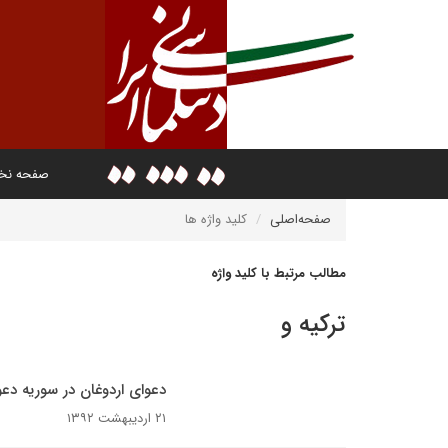
صفحه ن
صفحه‌اصلی
کلید واژه ها
مطالب مرتبط با کلید واژه
ترکیه و
دعوای اردوغان در سوریه دع
۲۱ اردیبهشت ۱۳۹۲