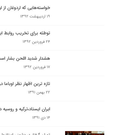
خواسته‌هایی که اردوغان از اوب
۱۹ اردیبهشت ۱۳۹۲
توطئه برای تخریب روابط ایر
۲۴ فروردین ۱۳۹۲
هشدار شدید اللحن بشار اسد 
۱۷ فروردین ۱۳۹۲
تازه ترین اظهار نظر اوباما
۲۲ بهمن ۱۳۹۱
ایران ایستاد،ترکیه و روسیه د
۱۴ دی ۱۳۹۱
تهران گرفتار در دشمنی استانبول