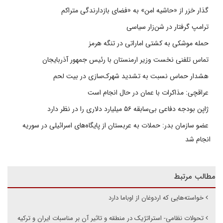
گذار خزر از «حاشیه امن» به «فضای بازدارندگی متراکم
ترامپ گرفتار در شن‌زار سیاسی
حمله موشکی به کشتی اماراتی در تنگه هرمز
تماس تلفنی نخست وزیر ارمنستان با رئیس جمهور آذربایجان
هشدار حماس نسبت به تشدید شهرک‌سازی در بیت‌ لحم
عراقچی: مذاکرات با عمان در حال انجام است
ژاپن بودجه دفاعی بی‌سابقه ۵۶ میلیارد دلاری را در نظر دارد
عضو سازمان بدر: حملات به عربستان از پایگاه‌های اسرائیلی در سوریه
انجام شد
مطالب مرتبط
خواسته‌هایی که اردوغان از اوباما دارد
تحولات نظامی- استراتژیک در منطقه و تاثیر آن بر مناسبات ایران و ترکیه