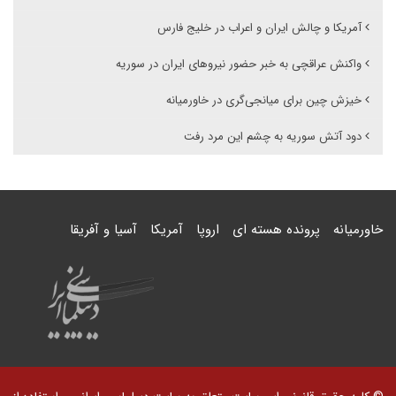
آمریکا و چالش ایران و اعراب در خلیج فارس
واکنش عراقچی به خبر حضور نیروهای ایران در سوریه
خیزش چین برای میانجی‌گری در خاورمیانه
دود آتش سوریه به چشم این مرد رفت
خاورمیانه
پرونده هسته ای
اروپا
آمریکا
آسیا و آفریقا