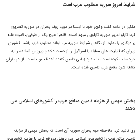
شرایط امروز سوریه مطلوب غرب است
ملکی در ادامه گفت وگوی خود با ایسنا در مورد روند بحران در سوریه تصریح
کرد: تابلو امروز سوریه تابلویی مبهم است. ظاهرا هیچ یک از طرفین، قدرت غلبه
بر دیگری را ندارد. از نگاهی شرایط سوریه می تواند مطلوب غرب باشد. کشوری
ویران که قابلیت های مقابله با اسرائیل را از دست داده و ویروس القاعده را به
خود جلب کرده است، تا حدود زیادی تامین کننده اهداف غرب است. از هر طرفی
کشته شود منافع غرب تامین شده است.
بخش مهمی از هزینه تامین منافع غرب را کشورهای اسلامی می
دهند
وی تاکید کرد: ملاحظه مهم بحران سوریه آن است که بخش مهمی از هزینه
تامین منافع غرب را کشورهای اسلامی می دهند. درواقع غرب با هزینه کشورهای