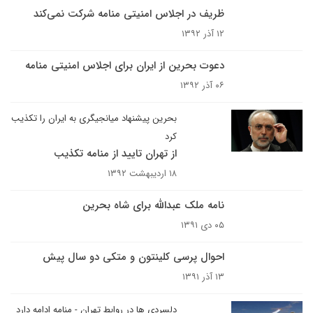
ظریف در اجلاس امنیتی منامه شرکت نمی‌کند
۱۲ آذر ۱۳۹۲
دعوت بحرین از ایران برای اجلاس امنیتی منامه
۰۶ آذر ۱۳۹۲
بحرین پیشنهاد میانجیگری به ایران را تکذیب
کرد
از تهران تایید از منامه تکذیب
۱۸ اردیبهشت ۱۳۹۲
نامه ملک عبدالله برای شاه بحرین
۰۵ دی ۱۳۹۱
احوال پرسی کلینتون و متکی دو سال پیش
۱۳ آذر ۱۳۹۱
دلسردی ها در روابط تهران - منامه ادامه دارد