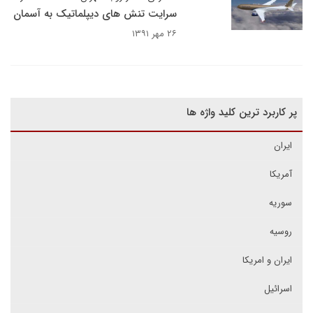
سرایت تنش های دیپلماتیک به آسمان
۲۶ مهر ۱۳۹۱
پر کاربرد ترین کلید واژه ها
ایران
آمریکا
سوریه
روسیه
ایران و امریکا
اسرائیل