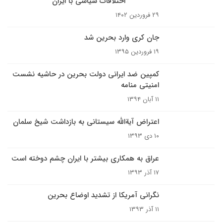
اختلافات سیاسی با ایران
۲۹ فروردین ۱۴۰۲
جان کری وارد بحرین شد
۱۹ فروردین ۱۳۹۵
کمپین ضد ایرانی دولت بحرین در حاشیه نشست
امنیتی منامه
۱۱ آبان ۱۳۹۴
اعتراض آیةالله سیستانی به بازداشت شیخ سلمان
۱۰ دی ۱۳۹۳
عراق به همکاری بیشتر با ایران چشم دوخته است
۱۷ آذر ۱۳۹۳
نگرانی آمریکا از تشدید اوضاع بحرین
۱۱ آذر ۱۳۹۳