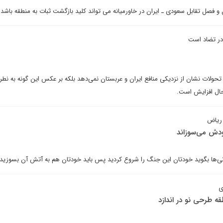
 فصل تقابل سعودی ـ ایران در خاورمیانه می تواند کلید بازگشت ثبات به منطقه باشد.
 در تضاد است
ولات نشان از نزدیکی منافع ایران و عربستان نمی‌دهد بلکه بر عکس این گونه به نطر
حال افزایش است.
 ریاض
ودش می‌سوزاند
نی‌ها بگوید خودتان این جنگ را شروع کردید پس باید خودتان هم به آتش آن بسوزید.
ی
ه طرحی نو در اندازد