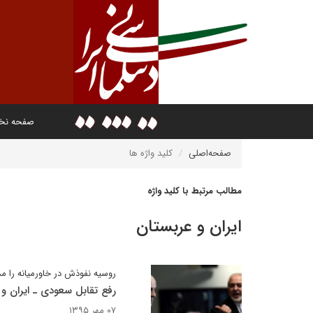
صفحه ن
صفحه‌اصلی
کلید واژه ها
مطالب مرتبط با کلید واژه
ايران و عربستان
روسیه نفوذش در خاورمیانه را مد
رفع تقابل سعودی ـ ایران و
۰۷ مهر ۱۳۹۵