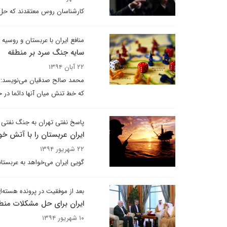
کارشناسان روس معتقدند که حل و
منافع ایران با عربستان و روسیه
سایه جنگ سرد بر منطقه
۲۲ آبان ۱۳۹۴
محمد صالح صدقیان می‌نویسد: تح
که خط تنش میان آنها دائما در 
پاسخ نفتی تهران به جنگ نفتی
ایران عربستان را با آتش خ
۲۲ شهریور ۱۳۹۴
گویی ایران می‌خواهد به عربستا
بعد از موفقیت در پرونده هسته‌ا
ایران برای حل مشکلات منطق
۱۰ شهریور ۱۳۹۴