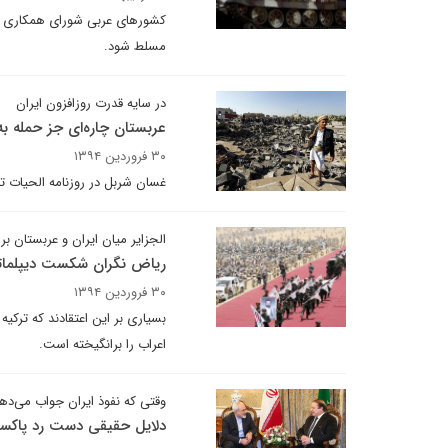
کشورهای عربی شورای همکاری خلی
مسلط شود.
در سایه قدرت روزافزون ایران
عربستان چاره‌ای جز حمله به
۳۰ فروردین ۱۳۹۴
غسان شربل در روزنامه الحیات تل
الجزایر میان ایران و عربستان 
ریاض نگران شکست دیپلماتی
۳۰ فروردین ۱۳۹۴
بسیاری بر این اعتقادند که ترکیه
اعراب را برانگیخته است.
وقتی که نفوذ ایران جواب می‌ده
دلایل حقیقی دست رد پاکست