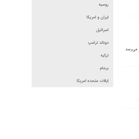
روسیه
ایران و امریکا
اسرائیل
دونالد ترامپ
 می‌رسد
ترکیه
برجام
ایالات متحده امریکا