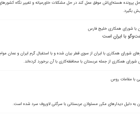
ل پرونده هسته‌ای‌اش موفق عمل کند در حل مشکلات خاورمیانه و تغییر نگاه کشورهای
یش بگیرد.
ن با شورای همکاری خلیج فارس
‌وگو با ایران است
ی شورای همکاری با ایران از سوی قطر بیان شده و با استقبال گرم ایران و عمان موا
ورای همکاری از جمله عربستان با محافظه‌کاری با آن برخورد کرده‌اند.
نی با مقامات روس
ران به دلیل دیدارهای مکرر مسئولان عربستانی با سرگئی لاوروف سرد شده است.