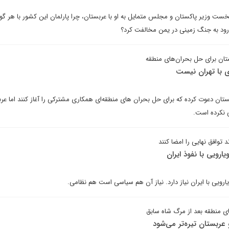
خست وزیر پاکستان و مجلس متمایل به او با عربستان، چرا پارلمان این کشور با هر گون
ود به جنگ زمینی در یمن مخالفت کرد؟
ستان برای حل بحران‌های منطقه
 با تهران نیست
عربستان دعوت کرده که برای حل بحران های منطقه‌ای همکاری مشترکی را آغاز کنند اما عر
ی نکرده است.
د توافق نهایی را امضا کنند
ارویی با نفوذ ایران
یارویی با ایران نیاز دارد. نیاز آن هم سیاسی است هم نظامی.
ی منطقه بعد از مرگ شاه سابق
و عربستان تیره‌تر می‌شود