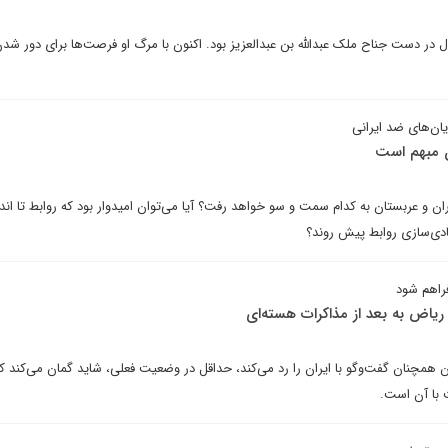
ده ایران برای بیش از 20 سال در دست جناح ملک عبدالله بن عبدالعزیز بود. اکنون با مرگ او فرصت‌ها برای دور
ان‌های ضد ایرانی
ن مبهم است
ان و عربستان به کدام سمت و سو خواهد رفت؟ آیا می‌توان امیدوار بود که روابط تا اندا
ادی‌سازی روابط پیش روند؟
فراهم شود
ریاض به بعد از مذاکرات هسته‌ای
همچنان گفت‌وگو با ایران را رد می‌کند، حداقل در وضعیت فعلی، شاید گمان می‌کند که
 با آن است.