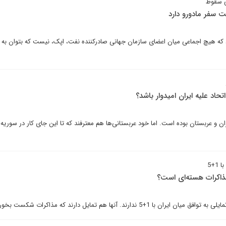
ی سقوط
سفر مادورو دارد
د که هیچ اجماعی میان اعضای سازمان جهانی صادرکننده نفت، اپک، نیست که بتوان ب
تحاد علیه ایران امیدوار باشد؟
ان و عربستان بوده است. اما خود عربستانی‌ها هم معترفند که تا این جای کار در سور
1+5
اکرات هسته‌ای است؟
1+5 ندارند. آنها هم تمایل دارند که مذاکرات شکست بخورد.