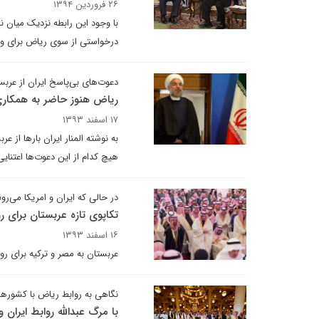
۲۶ فروردین ۱۳۹۴
با وجود این رابطه نزدیک میان ن
درخواستی از سوی ریاض برای ور
دعوت‌های بی‌پاسخ ایران از عرب
ریاض هنوز حاضر به همکاری
۱۷ اسفند ۱۳۹۳
به نوشته المنار ایران بارها از 
هیچ کدام از این دعوت‌ها اعتنای
در حالی که ایران و امریکا می‌رون
تکاپوی تازه عربستان برای روی
۱۶ اسفند ۱۳۹۳
عربستان به مصر و ترکیه برای رو
نگاهی به روابط ریاض با کشورها
با مرگ عبدالله روابط ایران 