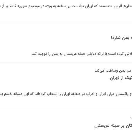
ج فارس متعتقدند که ایران توانست بر منطقه به ویژه در موضوع سوریه کاملا بر او
 یمن ندارد!
اش کرده است با ارائه دلایلی حمله عربستان به یمن را توجیه کند.
بر سر یمن وساطت می‌کند
ک از تهران
 و پاکستان میان ایران و اعراب در منطقه ایران را انتخاب کرده‌اند که این مساله خشم بس
د
ان بر سینه عربستان