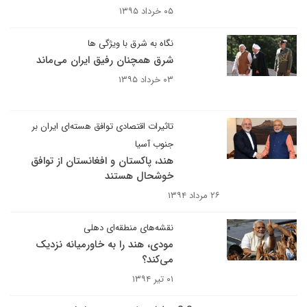
۰۵ خرداد ۱۳۹۵
نگاه به شرق با ویژگی ها
شرق همچنان رفیق ایران می‌ماند
۰۳ خرداد ۱۳۹۵
تاثیرات اقتصادی توافق هسته‌ای ایران بر
جنوب آسیا
هند، پاکستان و افغانستان از توافق
خوشحال هستند
۲۶ مرداد ۱۳۹۴
نقشه‌های منطقه‌ای دهلی
مودی، هند را به خاورمیانه نزدیک
می‌کند؟
۰۱ تیر ۱۳۹۴