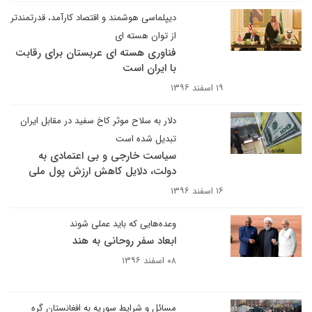
دیپلماسی هوشمند و اقتصاد کارآمد، قدرتمندتر
از توان هسته ای
فناوری هسته ای عربستان برای رقابت
با ایران است
۱۹ اسفند ۱۳۹۶
دلار به سلاح موثر کاخ سفید در مقابل ایران
تبدیل شده است
سیاست خارجی و بی اعتمادی به
دولت، دلایل کاهش ارزش پول ملی
۱۶ اسفند ۱۳۹۶
وعده‌هایی که باید عملی شوند
ابعاد سفر روحانی به هند
۰۸ اسفند ۱۳۹۶
مسائل و شرایط سوریه به افغانستان گره