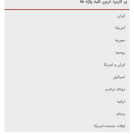
پر کاربرد ترین کلید واژه ها
ایران
آمریکا
سوریه
روسیه
ایران و امریکا
اسرائیل
دونالد ترامپ
ترکیه
برجام
ایالات متحده امریکا