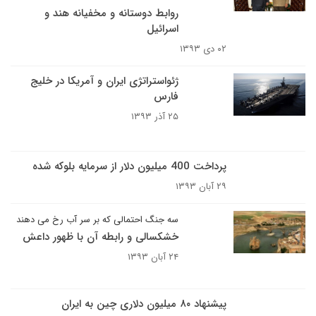
روابط دوستانه و مخفیانه هند و
اسرائیل
۰۲ دی ۱۳۹۳
ژئواستراتژی ایران و آمریکا در خلیج
فارس
۲۵ آذر ۱۳۹۳
پرداخت 400 میلیون دلار از سرمایه بلوکه شده
۲۹ آبان ۱۳۹۳
سه جنگ احتمالی که بر سر آب رخ می دهند
خشکسالی و رابطه آن با ظهور داعش
۲۴ آبان ۱۳۹۳
پیشنهاد ۸۰ میلیون دلاری چین به ایران