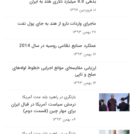
بدهی 8.8 میلیارد دلاری هند به ایران
۰۱ فروردین ۱۳۹۴
ماجرای واردات دارو از هند به جای پول نفت
۲۷ بهمن ۱۳۹۳
عملکرد صنایع نظامی روسیه در سال 2014
۱۷ بهمن ۱۳۹۳
ارزیابی مقایسه‌ای موانع اجرایی خطوط لوله‌های
صلح و تاپی
۱۴ بهمن ۱۳۹۳
بازنگری در راهبرد بلند مدت آمریکا
نرمش سیاست آمریکا در قبال ایران
برای مهار چین (قسمت دوم)
۰۴ بهمن ۱۳۹۳
بازنگری در راهبرد بلند مدت آمریکا