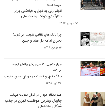
خورده است
اتهام زنی به تهران، فرافکنی برای
ناکارآمدی دولت وحدت ملی
۲۵ بهمن ۱۳۹۶
چرا پایگاه‌های نظامی تقویت می‌شوند؟
بحران ادامه دار هند و چین
۱۴ بهمن ۱۳۹۶
چهار کشوری که برای پکن چالش ایجاد
می‌کنند
جنگ تاج و تخت در دریای چین جنوبی
۲۸ تیر ۱۳۹۶
هند پایگاه خود را در ایران تقویت می‌کند
چابهار، ویترین موفقیت تهران در جذب
شرکای منطقه‌ای