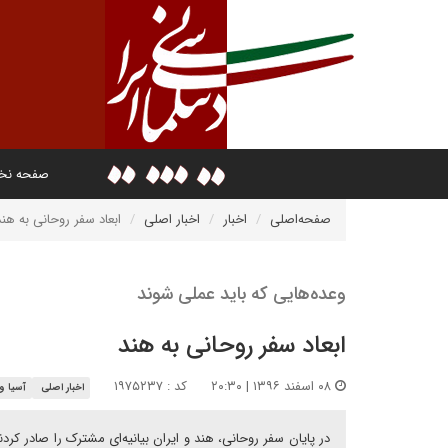
صفحه ن
صفحه‌اصلی
اخبار
اخبار اصلی
ابعاد سفر روحانی به هند
وعده‌هایی که باید عملی شوند
ابعاد سفر روحانی به هند
۰۸ اسفند ۱۳۹۶ | ۲۰:۳۰
کد : ۱۹۷۵۲۳۷
اخبار اصلی
آسیا و 
در پایان سفر روحانی، هند و ایران بیانیه‌ای مشترک را صادر کردن