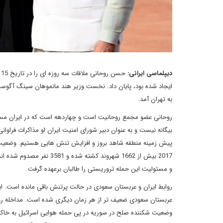
دیپلماسی ایرانی:
به تهران آمد.
روحانی عضو مجمع روحانیت است و چهاردهه است که در ایران مسئولی
بیگانه نیست و به عنوان دبیر شورای امنیت ایران او مذاکرات فراو
پیش زمینه منطقه شاهد بروز و افزایش تنش هایی هستیم. وضعیت اف
و مسئولیت این حمله تروریستی را طالبان برعهده گرفت.
روابط ایران و عربستان سعودی در حالت پرتنش باقی مانده است. 
عربستان سعودی ضعیف تر از هر زمان دیگری شده است. مداخله روس
وضعیت شکننده صلح در سوریه در پی حمله هوایی اسرائیل به خاک س