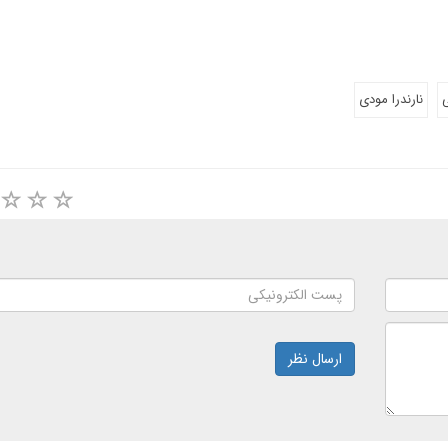
نارندرا مودی
ارسال نظر