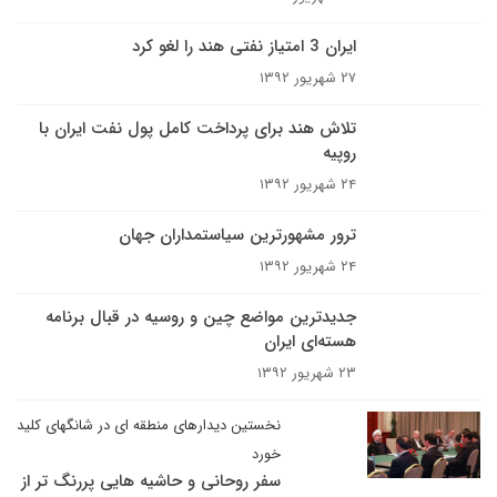
ایران 3 امتیاز نفتی هند را لغو کرد
۲۷ شهریور ۱۳۹۲
تلاش هند برای پرداخت کامل پول نفت ایران با
روپیه
۲۴ شهریور ۱۳۹۲
ترور مشهورترین سیاستمداران جهان
۲۴ شهریور ۱۳۹۲
جدیدترین مواضع چین و روسیه در قبال برنامه
هسته‌ای ایران
۲۳ شهریور ۱۳۹۲
نخستین دیدارهای منطقه ای در شانگهای کلید
خورد
سفر روحانی و حاشیه هایی پررنگ تر از