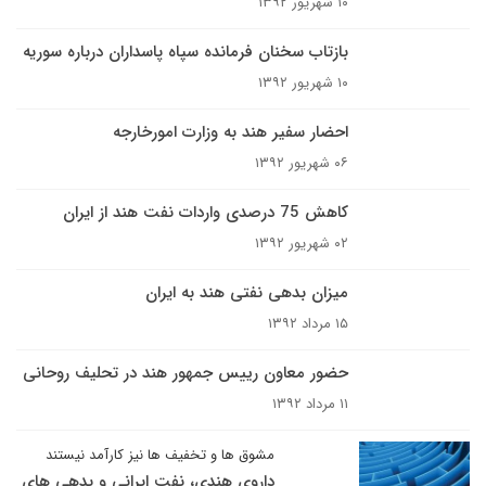
۱۰ شهریور ۱۳۹۲
بازتاب سخنان فرمانده سپاه پاسداران درباره سوریه
۱۰ شهریور ۱۳۹۲
احضار سفیر هند به وزارت امورخارجه
۰۶ شهریور ۱۳۹۲
کاهش 75 درصدی واردات نفت هند از ایران
۰۲ شهریور ۱۳۹۲
میزان بدهی نفتی هند به ایران
۱۵ مرداد ۱۳۹۲
حضور معاون رییس جمهور هند در تحلیف روحانی
۱۱ مرداد ۱۳۹۲
مشوق ها و تخفیف ها نیز کارآمد نیستند
داروی هندی، نفت ایرانی و بدهی های