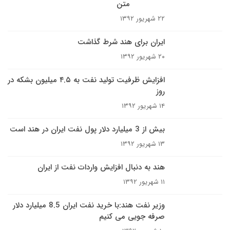
متن
۲۲ شهریور ۱۳۹۲
ایران برای هند شرط گذاشت
۲۰ شهریور ۱۳۹۲
افزایش ظرفیت تولید نفت به ۴.۵ میلیون بشکه در
روز
۱۴ شهریور ۱۳۹۲
بیش از 3 میلیارد دلار پول نفت ایران در هند است
۱۳ شهریور ۱۳۹۲
هند به دنبال افزایش واردات نفت از ایران
۱۱ شهریور ۱۳۹۲
وزیر نفت هند:با خرید نفت ایران 8.5 میلیارد دلار
صرفه جویی می کنیم