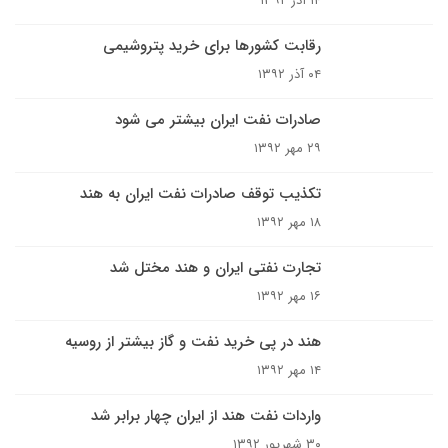
۱۴ آذر ۱۳۹۲
رقابت کشورها برای خرید پتروشیمی
۰۴ آذر ۱۳۹۲
صادرات نفت ایران بیشتر می شود
۲۹ مهر ۱۳۹۲
تکذیب توقف صادرات نفت ایران به هند
۱۸ مهر ۱۳۹۲
تجارت نفتی ایران و هند مختل شد
۱۶ مهر ۱۳۹۲
هند در پی خرید نفت و گاز بیشتر از روسیه
۱۴ مهر ۱۳۹۲
واردات نفت هند از ایران چهار برابر شد
۳۰ شهریور ۱۳۹۲