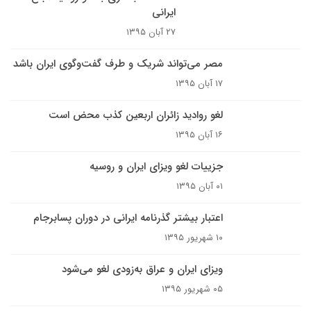
ایرانی
۲۷ آبان ۱۳۹۵
مصر می‌تواند شریک و طرف گفت‌وگوی ایران باشد
۱۷ آبان ۱۳۹۵
لغو روادید زائران اربعین کذب محض است
۱۶ آبان ۱۳۹۵
جزییات لغو ویزای ایران و روسیه
۰۱ آبان ۱۳۹۵
اعتبار بیشتر گذرنامه ایرانی در دوران پسابرجام
۱۰ شهریور ۱۳۹۵
ویزای ایران و عراق به‌زودی لغو می‌شود
۰۵ شهریور ۱۳۹۵