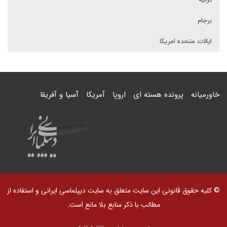
برجام
ایالات متحده امریکا
خاورمیانه
پرونده هسته ای
اروپا
آمریکا
آسیا و آفریقا
© کلیه حقوق قانونی این سایت متعلق به سایت دیپلماسی ایرانی و استفاده از
مطالب با ذکر منابع بلا مانع است.