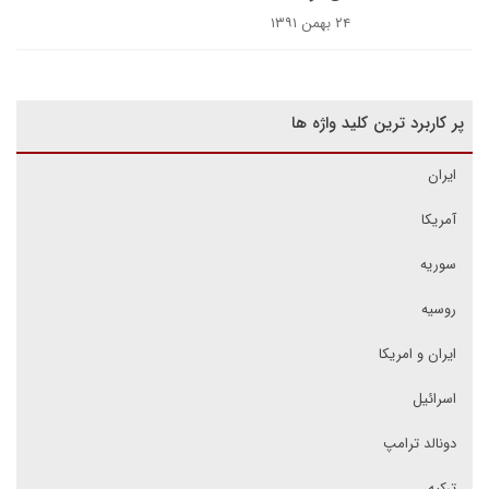
۲۴ بهمن ۱۳۹۱
پر کاربرد ترین کلید واژه ها
ایران
آمریکا
سوریه
روسیه
ایران و امریکا
اسرائیل
دونالد ترامپ
ترکیه