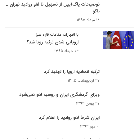
توضیحات پاک‌آیین از تسهیل تا لغو روادید تهران ـ
باکو
۱۸ مرداد ۱۳۹۵
با اظهارات مقامات قاره سبز
اروپایی شدن ترکیه رویا شد؟
۰۴ خرداد ۱۳۹۵
ترکیه اتحادیه اروپا را تهدید کرد
۲۷ اردیبهشت ۱۳۹۵
ویزای گردشگری ایران و روسیه لغو نمی‌شود
۲۷ بهمن ۱۳۹۴
ایران شرط لغو روادید را اعلام کرد
۰۱ مهر ۱۳۹۴