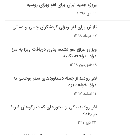
پروژه جدید ایران برای لغو ویزای روسیه
۲۹ دی ۱۳۹۸
تلاش برای لغو ویزای گردشگران چینی و عمانی
۲۷ مرداد ۱۳۹۸
ویزای عراق لغو نشده؛ بدون دریافت ویزا به مرز
عراق مراجعه نکنید
۰۸ فروردین ۱۳۹۸
لغو روادید از جمله دستاوردهای سفر روحانی به
عراق خواهد بود
۱۲ اسفند ۱۳۹۷
لغو روادید، یکی از محورهای گفت وگوهای ظریف
در بغداد
۲۳ دی ۱۳۹۷