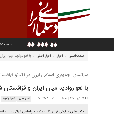
صفحه ن
صفحه‌اصلی
اخبار
اخبار اصلی
با لغو روادید میان ایر
سرکنسول جمهوری اسلامی ایران در آکتائو قزاقستان
با لغو روادید میان ایران و قزاقستان
۲۱ تیر ۱۴۰۱ | ۱۵:۰۰
کد : ۲۰۱۳۱۰۸
اخبار اصلی
آسیا و آفریقا
دکتر هادی ملکوتی فر در گفت وگو با دیپلماسی ایرانی درباره لغو 