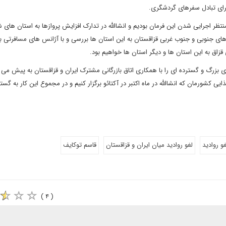
ای تبادل سفرهای گردشگری.
تظر اجرایی شدن این فرمان بودیم و انشاالله در تدارک افزایش پروازها به استان های 
های جنوبی و جنوب غربی قزاقستان به این استان ها بررسی و با آژانس های مسافرتی به
زاق به این استان ها و دیگر استان ها خواهیم بود.
 بزرگ و گسترده ای را با همکاری اتاق بازرگانی مشترک ایران و قزاقستان به پیش می 
ی کشورمان که انشاالله در ماه اکتبر در آکتائو برگزار کنیم و در مجموع این کار به گس
غو روادید
لغو روادید میان ایران و قزاقستان
قاسم توکایف
( ۴ )