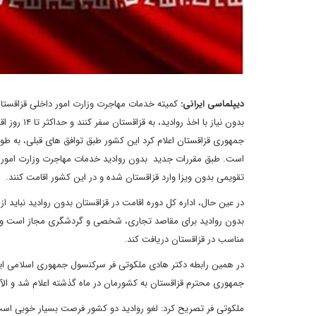
دیپلماسی ایرانی:
کمیته خدمات مهاجرت وزارت امور داخلی قزاقستان
بدون نیاز 
تقویمی بدون ویزا وارد قزاقستان شده و در این کشور اقامت کنند.
بدون روادید برای مقاصد تجاری، شخصی و گردشگری مجاز است و شهر
مناسب در قزاقستان دریافت کند.
در همین رابطه دکتر هادی ملکوتی فر سرکنسول جمهوری اسلامی ایران
جمهوری محترم قزاقستان به کشورمان در ماه گذشته اعلام شد و الآ
ملکوتی فر تصریح کرد: لغو روادید دو کشور فرصت بسیار خوبی است ب