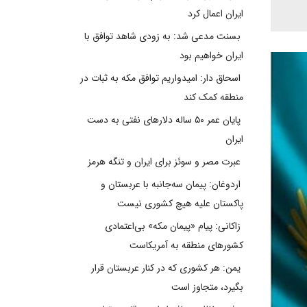
ایران اعمال کرد
بسنت مدعی شد: به زودی شاهد توافق با
ایران خواهیم بود
اسحاق دار: امیدواریم توافق مکه به ثبات در
منطقه کمک کند
پایان عمر ۵۰ ساله دلارهای نفتی به دست
ایران
عبرت مصر و سوئز برای ایران و تنگه هرمز
اردوغان: پیمان سه‌جانبه با عربستان و
پاکستان علیه هیچ کشوری نیست
زاکانی: پیام «پیمان مکه» بی‌اعتمادی
کشورهای منطقه به آمریکاست
یمن: هر کشوری که در کنار عربستان قرار
بگیرد، متجاوز است