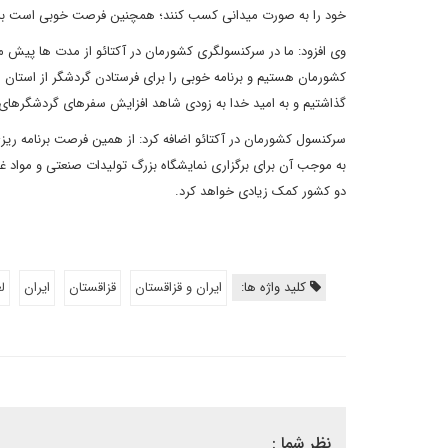
خود را به صورت میدانی کسب کنند؛ همچنین فرصت خوبی است بر
وی افزود: ما در سرکنسولگری کشورمان در آکتائو از مدت ها پیش من
کشورمان هستیم و برنامه خوبی را برای فرستادن گردشگر از استان 
گذاشتیم و به امید خدا به زودی شاهد افزایش سفرهای گردشگرهای ق
سرکنسول کشورمان در آکتائو اضافه کرد: از همین فرصت برنامه ریزی
به موجب آن برای برگزاری نمایشگاه بزرگ تولیدات صنعتی و مواد غذای
دو کشور کمک زیادی خواهد کرد.
کلید واژه ها:
ایران و قزاقستان
قزاقستان
ایران
ل
نظر شما :