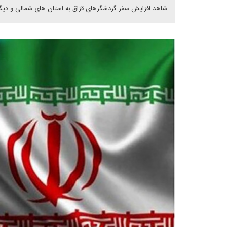
شاهد افزایش سفر گردشگرهای قزاق به استان های شمالی و دیگ