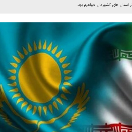
ر استان های کشورمان خواهیم بود.