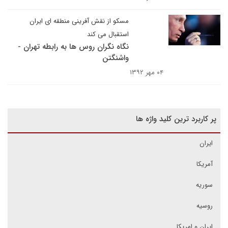
مسکو از نقش آفرینی منطقه ای ایران
استقبال می کند
نگاه نگران روس ها به رابطه تهران -
واشنگتن
۰۴ مهر ۱۳۹۲
پر کاربرد ترین کلید واژه ها
ایران
آمریکا
سوریه
روسیه
ایران و امریکا