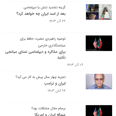
گزینه تشدید تنش یا دیپلماسی
بعد از اسد ایران چه خواهد کرد؟
۲۲ آذر ۱۴۰۳
توصیه راهبردی حضرت حافظ برای
سیاستگذاری خارجی
برای مذاکره و دیپلماسی تمنای میانجی
نکنید
۰۹ آذر ۱۴۰۳
تجربه چهار سال پیش به کار می آید؟
ایران و ترامپ
۲۴ آبان ۱۴۰۳
برجام حلال مشکلات بود؟
مساله ایران و امریکا