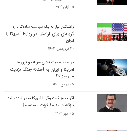
۱۵ آبان ۱۴۰۳
واشنگتن نیاز به یک سیاست ساده‌تر دارد
گزینه‌ای برای آرامش در روابط آمریکا با
ایران
۲۰ فروردین ۱۴۰۳
در سایه حملات تلافی جویانه و ترورها
امریکا و ایران به آستانه جنگ نزدیک
می شوند؟!
۰۵ بهمن ۱۴۰۲
اگر مجوز گفت وگو با امریکا صادر شده باشد
بازگشت به مذاکرات مستقیم؟
۰۵ مهر ۱۴۰۲