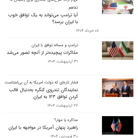
تفاهم
آیا ترامپ می‌تواند به یک توافق خوب
با ایران برسد؟
۰۸ خرداد ۱۴۰۴
ترامپ و مساله توافق با ایران
مذاکرات پیچیده‌تر از آنچه تصور می‌شد
۳۱ اردیبهشت ۱۴۰۴
فشار تازه‌ای که دولت امریکا به آن بی‌اعتناست
نمایندگان تندروی کنگره به‌دنبال قالب
کردن توافق ۱۲۳ به ایران
۲۷ اردیبهشت ۱۴۰۴
مذاکره یا مهار؟
راهبرد پنهان آمریکا در مواجهه با ایران
۳۰ فروردین ۱۴۰۴