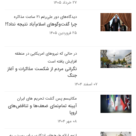
۲۷ خرداد ۱۴۰۵
دیدگاه‌های دور علی‌رغم ۲۱ ساعت مذاکره
چرا گفت‌وگوهای اسلام‌آباد نتیجه نداد؟!
۲۵ فروردین ۱۴۰۵
در حالی که نیروهای امریکایی در منطقه
افزایش یافته است
نگرانی مردم از شکست مذاکرات و آغاز
جنگ
۰۷ اسفند ۱۴۰۴
مکانیسم پس گشت تحریم های ایران
آیینه تمام‌نمای ضعف‌ها و تناقض‌های
اروپا
۰۸ مهر ۱۴۰۴
لزوم ارائه طرح‌های ابتکاری برای رسیدن به