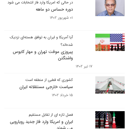
در حالی که امریکا وارد فاز انتخابات می شود
دوره حساس دو ماهه
۰۱ شهریور ۱۴۰۲
آیا آمریکا و ایران به توافق هسته‌ای نزدیک
شده‌اند؟
پیروزی موقت تهران و مهار کابوس
واشنگتن
۱۷ تیر ۱۴۰۲
کشوری که قطبی از منطقه است
سیاست خارجی مستقلانه ایران
۱۵ خرداد ۱۴۰۲
فصل تازه ای از تقابل مستقیم
ایران و امریکا وارد فاز جدید رویارویی
می شوند