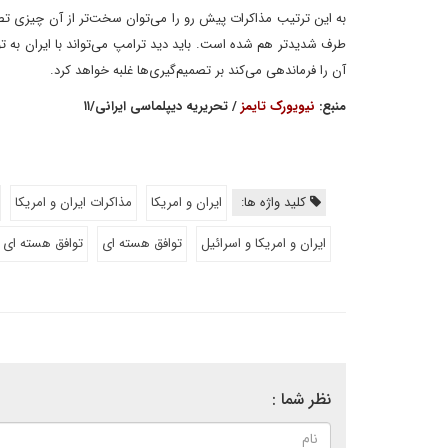
به این ترتیب مذاکرات پیش رو را می‌توان سخت‌تر از آن چیزی تصور
طرف شدیدتر هم شده است. باید دید ترامپ می‌تواند با ایران به توا
آن را فرماندهی می‌کند بر تصمیم‌گیری‌ها غلبه خواهد کرد.
منبع:
نیویورک تایمز
/ تحریریه دیپلماسی ایرانی/۱۱
کلید واژه ها:
ایران و امریکا
مذاکرات ایران و امریکا
ایران و امریکا و اسرائیل
توافق هسته ای
توافق هسته ای ا
نظر شما :