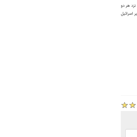
نزد هر دو
ر اسرائیل