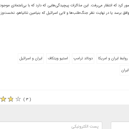
 کرد که انتظار می‌رفت. این مذاکرات پیچیدگی‌هایی که دارد که با بی‌اعتمادی موجود 
فق برسد یا در نهایت نظر جنگ‌طلب‌ها و لابی اسرائیل که بنیامین نتانیاهو، نخست‌وزی
روابط ایران و امریکا
دونالد ترامپ
استیو ویتکاف
ایران و اسرائیل
یران
( ۳ )