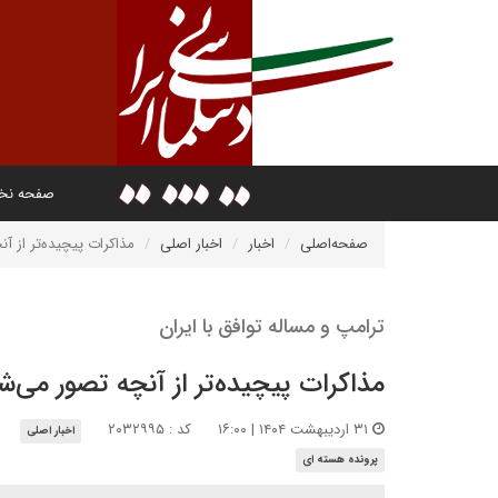
صفحه ن
صفحه‌اصلی
اخبار
اخبار اصلی
مذاکرات پیچیده‌تر از آ
ترامپ و مساله توافق با ایران
مذاکرات پیچیده‌تر از آنچه تصور می‌ش
۳۱ اردیبهشت ۱۴۰۴ | ۱۶:۰۰
کد : ۲۰۳۲۹۹۵
اخبار اصلی
پرونده هسته ای