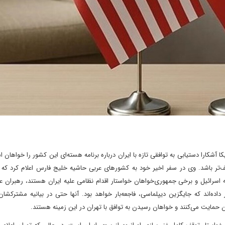
 آشکارا دستیابی به توافقی تازه با ایران درباره برنامه هسته‌ای این کشور را خواهان
ف‌تر باشد. وی در سفر اخیر خود به کشورهای عربی حاشیه خلیج فارس اعلام کرد که
 اسرائیل و برخی جمهوری‌خواهان خواستار اقدام نظامی علیه ایران هستند، رهبران 
‌اند که جایگزین دیپلماسی، فاجعه‌بار خواهد بود. آنها حتی در بیانیه مشترکشان
ان حمایت می‌کنند و خواهان رسیدن به توافق با تهران در این زمینه هستند.