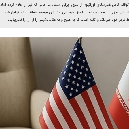
توقف کامل غنی‌سازی اورانیوم از سوی ایران است، در حالی که تهران اعلام کرده آماد
غنی‌سازی در سطوح بالا و ناب