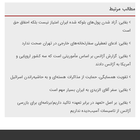
مطالب مرتبط
بقایی: آزاد شدن پول‌های بلوکه شده ایران امتیاز نیست بلکه احقاق حق
است
بقایی: ادعای تعطیلی سفارتخانه‌های خارجی در تهران صحت ندارد
بقایی: گزارش آژانس بر اساس مأموریتی است که سه کشور اروپایی و
آمریکا به آژانس دادند
تقویت همسایگی، حمایت از مذاکرات هسته‌ای و به حاشیه‌راندن اسرائیل
بقایی: سفر آقای الزیدی به ایران بسیار مهم است
بقایی: بر اصل «تعهد در برابر تعهد» تاکید داریم/برنامه‌ای برای بازرسی
آژانس از تاسیسات آسیب‌دیده نداریم