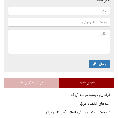
نظر شما :
ارسال نظر
آخرین خبرها
پر بازدیدترین ها
گرفتاری روسیه در تله آزوف
امیدهای اقتصاد عراق
دویست و پنجاه سالگی انقلاب آمریکا در ترازو