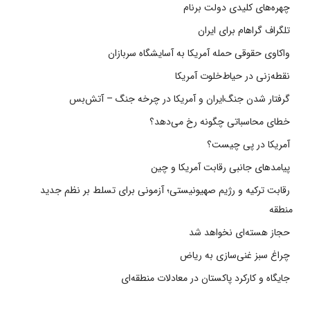
چهره‌های کلیدی دولت برنام
تلگراف گراهام برای ایران
واکاوی حقوقی حمله آمریکا به آسایشگاه سربازان
نقطه‌زنی در حیاط‌خلوت آمریکا
گرفتار شدن جنگ‌ایران و آمریکا در چرخه جنگ – آتش‌بس
خطای محاسباتی چگونه رخ می‌دهد؟
آمریکا در پی چیست؟
پیامدهای جانبی رقابت آمریکا و چین
رقابت ترکیه و رژیم صهیونیستی؛ آزمونی برای تسلط بر نظم جدید
منطقه
حجاز هسته‌ای نخواهد شد
چراغ سبز غنی‌سازی به ریاض
جایگاه و کارکرد پاکستان در معادلات منطقه‌ای