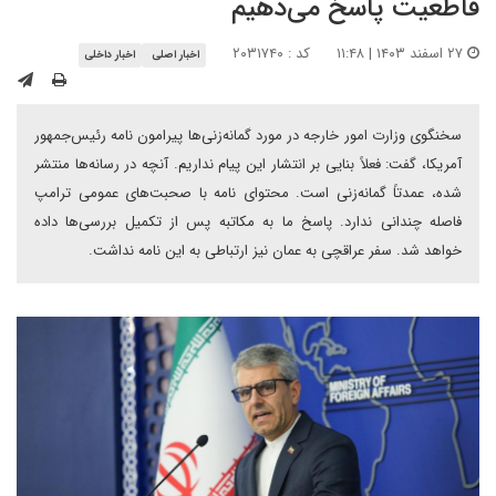
قاطعیت پاسخ می‌دهیم
۲۷ اسفند ۱۴۰۳ | ۱۱:۴۸
کد : ۲۰۳۱۷۴۰
اخبار اصلی
اخبار داخلی
سخنگوی وزارت امور خارجه در مورد گمانه‌زنی‌ها پیرامون نامه رئیس‌جمهور
آمریکا، گفت: فعلاً بنایی بر انتشار این پیام نداریم. آنچه در رسانه‌ها منتشر
شده، عمدتاً گمانه‌زنی است. محتوای نامه با صحبت‌های عمومی ترامپ
فاصله چندانی ندارد. پاسخ ما به مکاتبه پس از تکمیل بررسی‌ها داده
خواهد شد. سفر عراقچی به عمان نیز ارتباطی به این نامه نداشت.