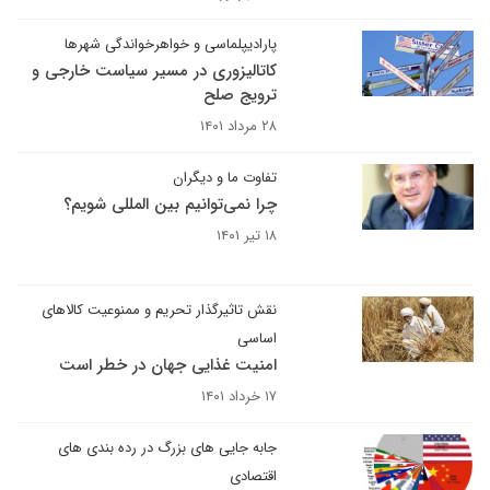
پارادیپلماسی و خواهرخواندگی شهرها
کاتالیزوری در مسیر سیاست خارجی و
ترویج صلح
۲۸ مرداد ۱۴۰۱
تفاوت ما و دیگران
چرا نمی‌توانیم بین المللی شویم؟
۱۸ تیر ۱۴۰۱
نقش تاثیرگذار تحریم و ممنوعیت کالاهای
اساسی
امنیت غذایی جهان در خطر است
۱۷ خرداد ۱۴۰۱
جابه جایی های بزرگ در رده بندی های
اقتصادی