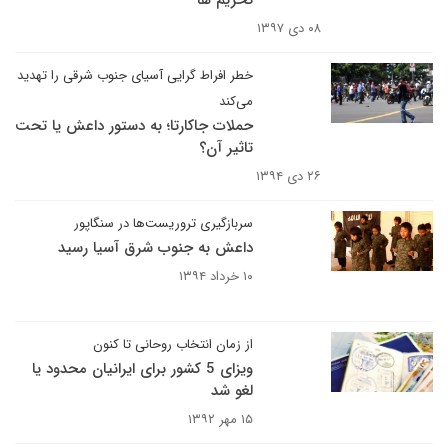
تحریم ها
۰۸ دی ۱۳۹۷
خطر افراط گرایی آسیای جنوب شرقی را تهدید
می‌کند
حملات جاکارتا؛ به دستور داعش یا تحت
تاثیر آن؟
۲۶ دی ۱۳۹۴
سربازگیری تروریست‌ها در سنگاپور
داعش به جنوب شرق آسیا رسید
۱۰ خرداد ۱۳۹۴
از زمان انتخاب روحانی تا کنون
ویزای 5 کشور برای ایرانیان محدود یا
لغو شد
۱۵ مهر ۱۳۹۲