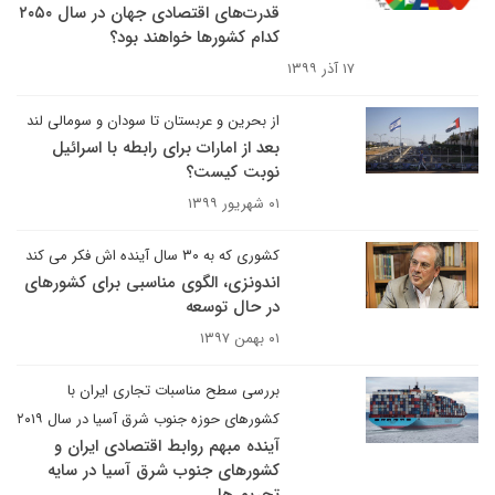
قدرت‌های اقتصادی جهان در سال ۲۰۵۰
کدام کشورها خواهند بود؟
۱۷ آذر ۱۳۹۹
از بحرین و عربستان تا سودان و سومالی لند
بعد از امارات برای رابطه با اسرائیل
نوبت کیست؟
۰۱ شهریور ۱۳۹۹
کشوری که به ۳۰ سال آینده اش فکر می کند
اندونزی، الگوی مناسبی برای کشورهای
در حال توسعه
۰۱ بهمن ۱۳۹۷
بررسی سطح مناسبات تجاری ایران با
کشورهای حوزه جنوب شرق آسیا در سال ۲۰۱۹
آینده مبهم روابط اقتصادی ایران و
کشورهای جنوب شرق آسیا در سایه