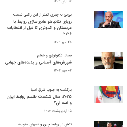
۱۶ آبان ۱۴۰۴
بی‌بی به چیزی کمتر از این راضی نیست
رویای نتانیاهو عادی‌سازی روابط با
عربستان و اندونزی تا قبل از انتخابات
۲۰۲۶
۲۸ مهر ۱۴۰۴
فساد، تکنولوژی و خشم
شورش‌های آسیایی و پدیده‌های جهانی
۰۴ مهر ۱۴۰۴
بازگشت به جنوب شرق آسیا
۲۰۲۵، سال شکست طلسم روابط ایران
و آسه آن؟
۱۵ اردیبهشت ۱۴۰۴
تنش در روابط چین و «جهان جنوب»