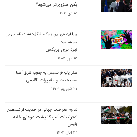
پکن منزوی‌تر می‌شود؟
۱۵ دی ۱۴۰۳
چرا آینده‌ی این بلوک، شکل‌دهنده نظم جهانی
خواهد بود
نبرد برای بریکس
۱۵ مهر ۱۴۰۳
سفر پاپ فرانسیس به جنوب شرق آسیا
مسیحیت و تغییرات اقلیمی
۲۰ شهریور ۱۴۰۳
تداوم اعتراضات جهانی در حمایت از فلسطین
اعتراضات آمریکا پشت درهای خانه
بایدن
۲۲ آبان ۱۴۰۲