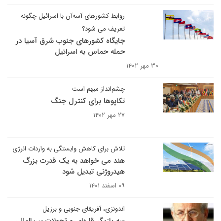
روابط کشورهای آسه‌آن با اسرائیل چگونه
تعریف می شود؟
جایگاه کشورهای جنوب شرق آسیا در
حمله حماس به اسرائیل
۳۰ مهر ۱۴۰۲
چشم‌انداز مبهم است
تکاپوها برای کنترل جنگ
۲۷ مهر ۱۴۰۲
تلاش برای کاهش وابستگی به واردات انرژی
هند می خواهد به یک قدرت بزرگ
هیدروژنی تبدیل شود
۰۹ اسفند ۱۴۰۱
اندونزی، آفریقای جنوبی و برزیل