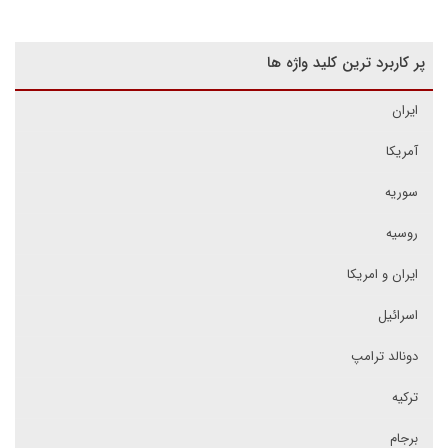
پر کاربرد ترین کلید واژه ها
ایران
آمریکا
سوریه
روسیه
ایران و امریکا
اسرائیل
دونالد ترامپ
ترکیه
برجام