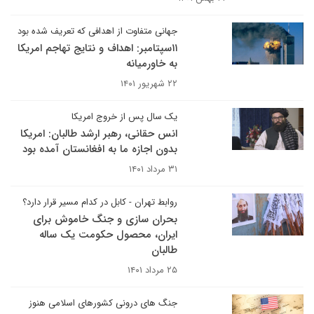
جهانی متفاوت از اهدافی که تعریف شده بود
۱۱سپتامبر: اهداف و نتایج تهاجم امریکا
به خاورمیانه
۲۲ شهریور ۱۴۰۱
یک سال پس از خروج امریکا
انس حقانی، رهبر ارشد طالبان: امریکا
بدون اجازه ما به افغانستان آمده بود
۳۱ مرداد ۱۴۰۱
روابط تهران - کابل در کدام مسیر قرار دارد؟
بحران سازی و جنگ خاموش برای
ایران، محصول حکومت یک ساله
طالبان
۲۵ مرداد ۱۴۰۱
جنگ های درونی کشورهای اسلامی هنوز