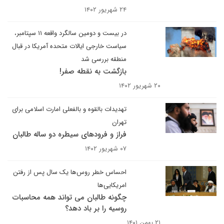
۲۴ شهریور ۱۴۰۲
در بیست و دومین سالگرد واقعه ۱۱ سپتامبر،
سیاست خارجی ایالات متحده آمریکا در قبال
منطقه بررسی شد
بازگشت به نقطه صفر!
۲۰ شهریور ۱۴۰۲
تهدیدات بالقوه و بالفعلی امارت اسلامی برای
تهران
فراز و فرودهای سیطره دو ساله طالبان
۰۷ شهریور ۱۴۰۲
احساس خطر روس‌ها یک سال پس از رفتن
امریکایی‌ها
چگونه طالبان می تواند همه محاسبات
روسیه را بر باد دهد؟
۲۱ بهمن ۱۴۰۱