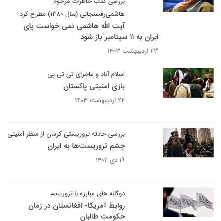
بررسی کتاب خاطرات مرحوم
هاشمی‌رفسنجانی (سال ۱۳۸۰) مطرح کرد
آیت الله هاشمی نمی خواست پای
ایران به ۱۱ سپتامبر باز شود
۲۳ اردیبهشت ۱۴۰۳
اسلام آباد و ماجرای تی تی پی
بازی امنیتی پاکستان
۲۲ اردیبهشت ۱۴۰۳
بررسی حادثه تروریستی کرمان از منظر امنیتی
چشم تروریست‌ها به ایران
۱۹ دی ۱۴۰۲
دوگانه های مبارزه با تروریسم
روابط آمریکا- افغانستان در زمان
حکومت طالبان