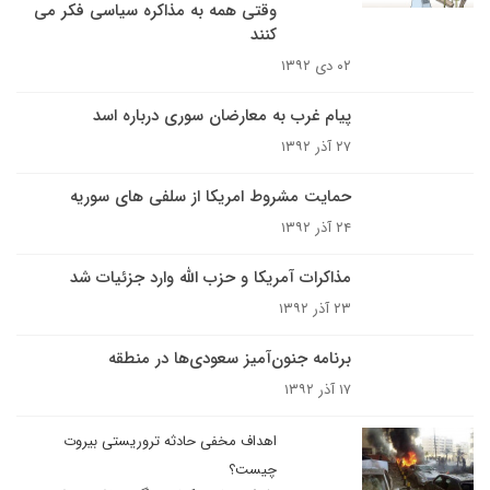
وقتی همه به مذاکره سیاسی فکر می
کنند
۰۲ دی ۱۳۹۲
پیام غرب به معارضان سوری درباره اسد
۲۷ آذر ۱۳۹۲
حمایت مشروط امریکا از سلفی های سوریه
۲۴ آذر ۱۳۹۲
مذاکرات آمریکا و حزب الله وارد جزئیات شد
۲۳ آذر ۱۳۹۲
برنامه جنون‌آمیز سعودی‌ها در منطقه
۱۷ آذر ۱۳۹۲
اهداف مخفی حادثه تروریستی بیروت
چیست؟