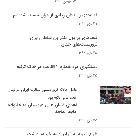
۰۳ بهمن ۱۳۹۲
القاعده: بر مناطق زیادی از عراق مسلط شده‌ایم
۳۰ دی ۱۳۹۲
کیف‌های پر پول بندر بن سلطان برای
تروریست‌های جهان
۲۵ دی ۱۳۹۲
دستگیری مرد شماره ۲ القاعده در خاک ترکیه
۲۵ دی ۱۳۹۲
عامل حادثه تروریستی سفارت ایران در لبنان
افسر عالی رتبه بود
اهدای نشان عالی عربستان به خانواده
ماجد الماجد
۲۵ دی ۱۳۹۲
طرح ضربه به ایران ادامه خواهد داشت