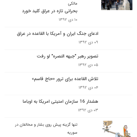
مالکی
بحرانی تازه در عراق کلید خورد
۱۰ دی ۱۳۹۲
ادعای جنگ ایران و آمریکا با القاعده در عراق
۰۹ دی ۱۳۹۲
تصویر رهبر "جبهه النصره" لو رفت
۰۵ دی ۱۳۹۲
تلاش القاعده برای ترور «حاج قاسم»
۰۴ دی ۱۳۹۲
هشدار 16 سازمان امنیتی امریکا به اوباما
۰۳ دی ۱۳۹۲
تنها گزینه پیش روی بشار و مخالفان در
سوریه