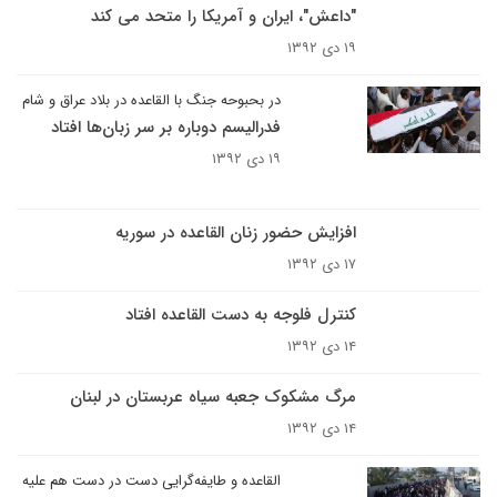
"داعش"، ایران و آمریکا را متحد می کند
۱۹ دی ۱۳۹۲
در بحبوحه جنگ با القاعده در بلاد عراق و شام
فدرالیسم دوباره بر سر زبان‌ها افتاد
۱۹ دی ۱۳۹۲
افزایش حضور زنان القاعده در سوریه
۱۷ دی ۱۳۹۲
کنترل فلوجه به دست القاعده افتاد
۱۴ دی ۱۳۹۲
مرگ مشکوک جعبه سیاه عربستان در لبنان
۱۴ دی ۱۳۹۲
القاعده و طایفه‌گرایی دست در دست هم علیه