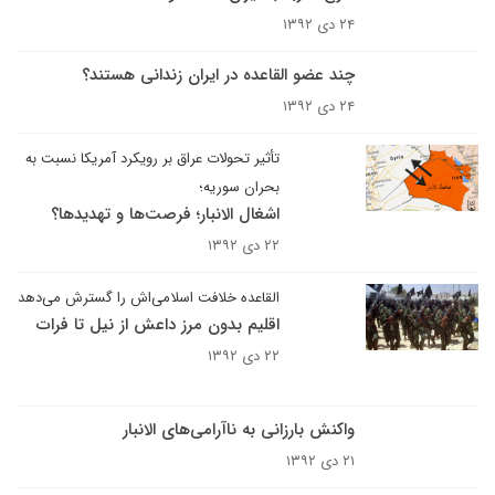
۲۴ دی ۱۳۹۲
چند عضو القاعده در ایران زندانی هستند؟
۲۴ دی ۱۳۹۲
تأثیر تحولات عراق بر رویکرد آمریکا نسبت به
بحران سوریه؛
اشغال الانبار؛ فرصت‌ها و تهدیدها؟
۲۲ دی ۱۳۹۲
القاعده خلافت اسلامی‌اش را گسترش می‌دهد
اقلیم بدون مرز داعش از نیل تا فرات
۲۲ دی ۱۳۹۲
واکنش بارزانی به ناآرامی‌های الانبار
۲۱ دی ۱۳۹۲