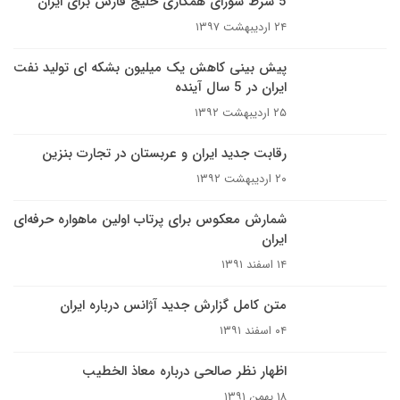
5 شرط شورای همکاری خلیج فارس برای ایران
۲۴ اردیبهشت ۱۳۹۷
پیش بینی کاهش یک میلیون بشکه ای تولید نفت
ایران در 5 سال آینده
۲۵ اردیبهشت ۱۳۹۲
رقابت جدید ایران و عربستان در تجارت بنزین
۲۰ اردیبهشت ۱۳۹۲
شمارش معکوس برای پرتاب اولین ماهواره حرفه‌ای
ایران
۱۴ اسفند ۱۳۹۱
متن کامل گزارش جدید آژانس درباره ایران
۰۴ اسفند ۱۳۹۱
اظهار نظر صالحی درباره معاذ الخطیب
۱۸ بهمن ۱۳۹۱