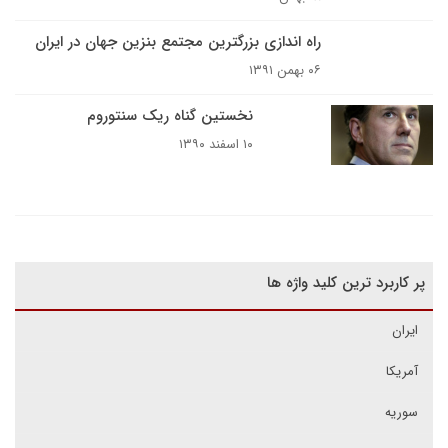
راه اندازی بزرگترین مجتمع بنزین جهان در ایران
۰۶ بهمن ۱۳۹۱
نخستین گناه ریک سنتوروم
۱۰ اسفند ۱۳۹۰
پر کاربرد ترین کلید واژه ها
ایران
آمریکا
سوریه