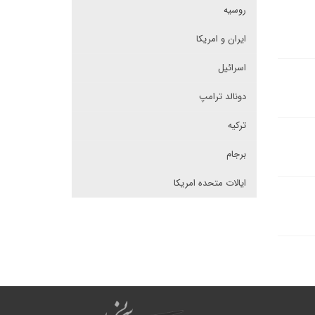
روسیه
ایران و امریکا
اسرائیل
دونالد ترامپ
ترکیه
برجام
ایالات متحده امریکا