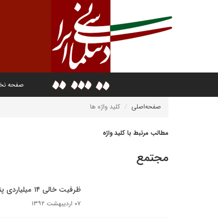
صفحه ن
صفحه‌اصلی
کلید واژه ها
مطالب مرتبط با کلید واژه
مجتمع
ظرفیت خالی ۱۴ میلیاردی پتروشیمی‌ها
۰۷ اردیبهشت ۱۳۹۲