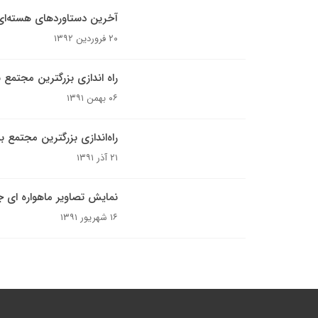
آخرین دستاوردهای هسته‌ای 
۲۰ فروردین ۱۳۹۲
راه اندازی بزرگترین مجتمع ب
۰۶ بهمن ۱۳۹۱
راه‌اندازی بزرگترین مجتمع ب
۲۱ آذر ۱۳۹۱
نمایش تصاویر ماهواره ای ج
۱۶ شهریور ۱۳۹۱