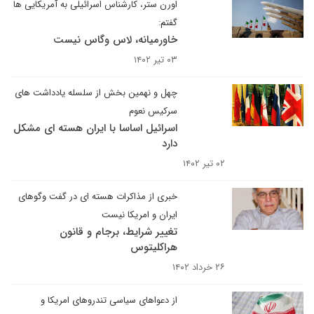
اورن ستر، کارشناس اسرائیلی به آمریکایی ‎ها
گفتم:
خاورمیانه، لاس وگاس نیست
۰۳ تیر ۱۴۰۲
چهل و نهمین بخش از سلسله یادداشت های
سرکیس نعوم
اسرائیل اساسا با ایران هسته ای مشکل
دارد
۰۲ تیر ۱۴۰۲
خبری از مذاکرات هسته ای در گفت وگوهای
ایران و امریکا نیست
تغییر شرایط، برجام و قانون
هراکلیتوس
۲۶ خرداد ۱۴۰۲
از دعواهای سیاسی تندروهای امریکا و