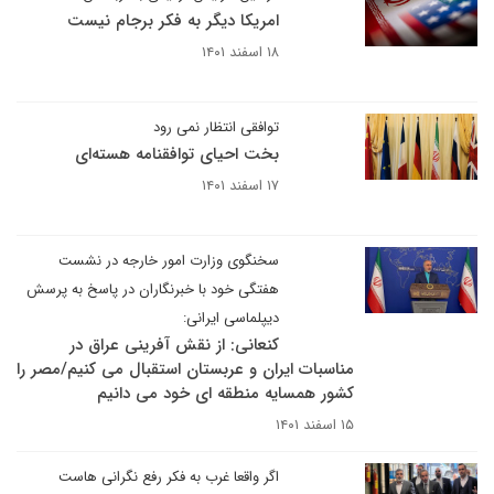
امریکا دیگر به فکر برجام نیست
۱۸ اسفند ۱۴۰۱
توافقی انتظار نمی رود
بخت احیای توافقنامه هسته‌ای
۱۷ اسفند ۱۴۰۱
سخنگوی وزارت امور خارجه در نشست
هفتگی خود با خبرنگاران در پاسخ به پرسش
دیپلماسی ایرانی:
کنعانی: از نقش آفرینی عراق در
مناسبات ایران و عربستان استقبال می کنیم/مصر را
کشور همسایه منطقه ای خود می دانیم
۱۵ اسفند ۱۴۰۱
اگر واقعا غرب به فکر رفع نگرانی هاست