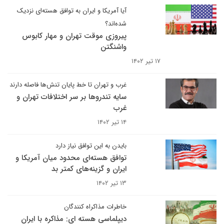
آیا آمریکا و ایران به توافق هسته‌ای نزدیک
شده‌اند؟
پیروزی موقت تهران و مهار کابوس
واشنگتن
۱۷ تیر ۱۴۰۲
غرب و تهران تا خط پایان تنش‌ها فاصله دارند
سایه تندروها بر سر اختلافات تهران و
غرب
۱۴ تیر ۱۴۰۲
بایدن به این توافق نیاز دارد
توافق هسته‌ای محدود میان آمریکا و
ایران و گزینه‌های کمتر بد
۱۳ تیر ۱۴۰۲
خاطرات مذاکراه کنندگان
دیپلماسی هسته ای: مذاکره با ایران