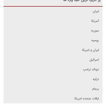
پر کاربرد ترین کلید واژه ها
ایران
آمریکا
سوریه
روسیه
ایران و امریکا
اسرائیل
دونالد ترامپ
ترکیه
برجام
ایالات متحده امریکا