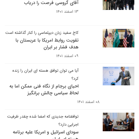
آقای گروسی فرصت را دریاب
۱۳ اسفند ۱۴۰۱
کاخ سفید زبان دیپلماسی را کنار گذاشته است
تقویت روابط امریکا با عربستان با
هدف فشار بر ایران
۰۹ اسفند ۱۴۰۱
آیا می توان توافق هسته ای ایران را زنده
کرد؟
احیای برجام از نگاه فنی ممکن اما به
لحاظ سیاسی چالش برانگیز
۰۸ اسفند ۱۴۰۱
توافقنامه جدیدی که امضا شده چقدر ظرفیت
اجرایی دارد؟
سودای اسرائیل و امریکا علیه برنامه