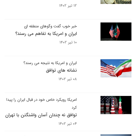
۱۲ تیر ۱۴۰۲
خبر خوب گفت وگوهای منطقه ای
ایران و امریکا به تفاهم می رسند؟
۱۰ تیر ۱۴۰۲
ایران و امریکا به نتیجه می رسند؟
نشانه های توافق
۰۸ تیر ۱۴۰۲
امریکا رویکرد خاص خود در قبال ایران را پیدا
کرد
توافق نه چندان آسان واشنگتن با تهران
۰۴ تیر ۱۴۰۲