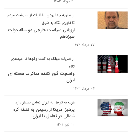
۲۱ مرداد ۱۴۰۲
از نظریه جدا بودن مذاکرات از معیشت مردم
تا تئوری نگاه به شرق
ارزیابی سیاست خارجی دو ساله دولت
سیزدهم
۰۷ مرداد ۱۴۰۲
از ضربات مهلک به گفت وگوها تا امیدهای
تازه
وضعیت گیج کننده مذاکرات هسته ای
ایران
۰۴ مرداد ۱۴۰۲
غرب به توافق به ایران تمایل بسیار دارد
پرهیز امریکا از رسیدن به نقطه کره
شمالی در تعامل با ایران
۲۲ تیر ۱۴۰۲