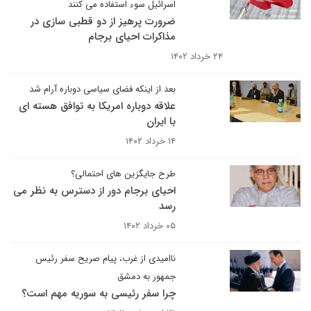
اسرائیل سوء استفاده می کنند
ضرورت پرهیز از دو قطبی سازی در
مذاکرات احیای برجام
۲۴ خرداد ۱۴۰۲
بعد از اینکه فضای سیاسی دوباره آرام شد
علاقه دوباره امریکا به توافق هسته ای
با ایران
۱۴ خرداد ۱۴۰۲
طرح جایگزین های احتمالی؟
احیای برجام دور از دسترس به نظر می
رسد
۰۵ خرداد ۱۴۰۲
ناامیدی از غرب، پیام صریح سفر رئیس
جمهور به دمشق
چرا سفر رئیسی به سوریه مهم است؟