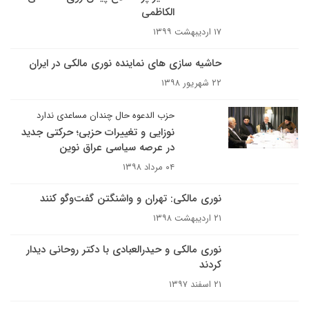
الکاظمی
۱۷ اردیبهشت ۱۳۹۹
حاشیه سازی های نماینده نوری مالکی در ایران
۲۲ شهریور ۱۳۹۸
حزب الدعوه حال چندان مساعدی ندارد
نوزایی و تغییرات حزبی؛ حرکتی جدید
در عرصه سیاسی عراق نوین
۰۴ مرداد ۱۳۹۸
نوری مالکی: تهران و واشنگتن گفت‌وگو کنند
۲۱ اردیبهشت ۱۳۹۸
نوری مالکی و حیدرالعبادی با دکتر روحانی دیدار
کردند
۲۱ اسفند ۱۳۹۷