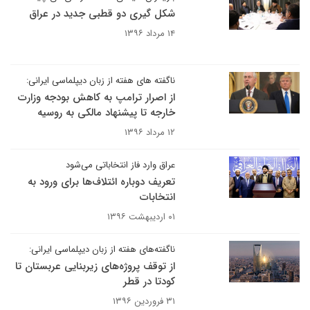
شکل گیری دو قطبی جدید در عراق
۱۴ مرداد ۱۳۹۶
ناگفته های هفته از زبان دیپلماسی ایرانی:
از اصرار ترامپ به کاهش بودجه وزارت
خارجه تا پیشنهاد مالکی به روسیه
۱۲ مرداد ۱۳۹۶
عراق وارد فاز انتخاباتی می‌شود
تعریف دوباره ائتلاف‌ها برای ورود به
انتخابات
۰۱ اردیبهشت ۱۳۹۶
ناگفته‌های هفته از زبان دیپلماسی ایرانی:
از توقف پروژه‌های زیربنایی عربستان تا
کودتا در قطر
۳۱ فروردین ۱۳۹۶