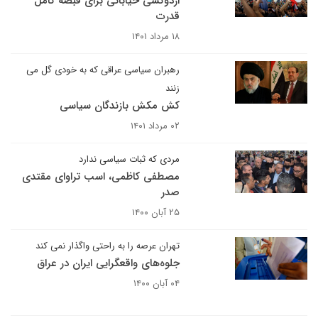
اردوکشی خیابانی برای قبضه کامل
قدرت
۱۸ مرداد ۱۴۰۱
رهبران سیاسی عراقی که به خودی گل می
زنند
کش مکش بازندگان سیاسی
۰۲ مرداد ۱۴۰۱
مردی که ثبات سیاسی ندارد
مصطفی کاظمی، اسب تراوای مقتدی
صدر
۲۵ آبان ۱۴۰۰
تهران عرصه را به راحتی واگذار نمی کند
جلوه‌های واقعگرایی ایران در عراق
۰۴ آبان ۱۴۰۰