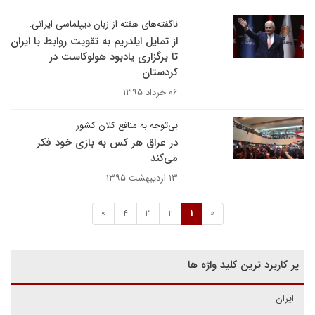
ناگفته‌های هفته از زبان دیپلماسی ایرانی:
از تمایل ایلدریم به تقویت روابط با ایران
تا برگزاری یادبود هولوکاست در
کردستان
۰۶ خرداد ۱۳۹۵
بی‌توجه به منافع کلان کشور
در عراق هر کس به بازی خود فکر
می‌کند
۱۳ اردیبهشت ۱۳۹۵
»
4
3
2
1
«
پر کاربرد ترین کلید واژه ها
ایران