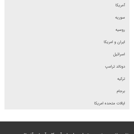
آمریکا
سوریه
روسیه
ایران و امریکا
اسرائیل
دونالد ترامپ
ترکیه
برجام
ایالات متحده امریکا