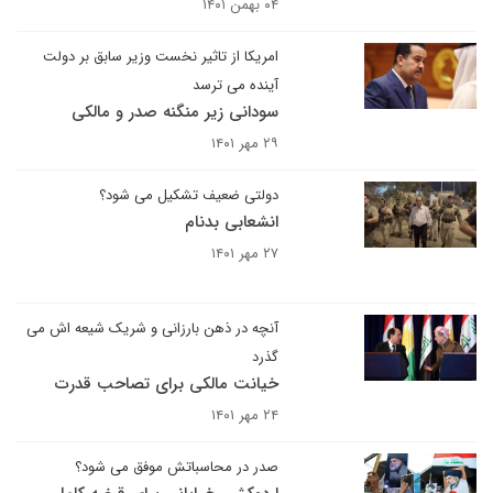
۰۴ بهمن ۱۴۰۱
امریکا از تاثیر نخست وزیر سابق بر دولت
آینده می ترسد
سودانی زیر منگنه صدر و مالکی
۲۹ مهر ۱۴۰۱
دولتی ضعیف تشکیل می شود؟
انشعابی بدنام
۲۷ مهر ۱۴۰۱
آنچه در ذهن بارزانی و شریک شیعه اش می
گذرد
خیانت مالکی برای تصاحب قدرت
۲۴ مهر ۱۴۰۱
صدر در محاسباتش موفق می شود؟