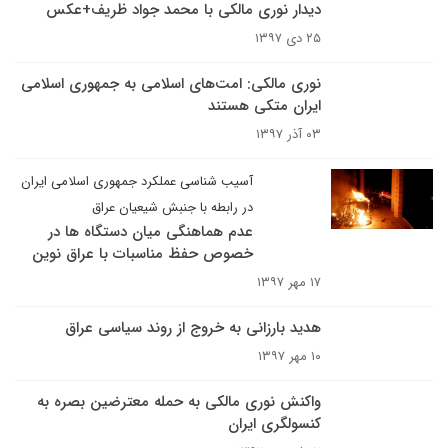
دیدار نوری مالکی با محمد جواد ظریف+عکس
۲۵ دی ۱۳۹۷
نوری مالکی: امت‌های اسلامی به جمهوری اسلامی
ایران متکی هستند
۰۳ آذر ۱۳۹۷
آسیب شناسی عملکرد جمهوری اسلامی ایران
در رابطه با جنبش شیعیان عراق
عدم هماهنگی میان دستگاه ها در
خصوص حفظ مناسبات با عراق نوین
۱۷ مهر ۱۳۹۷
هدید بارزانی به خروج از روند سیاسی عراق
۱۰ مهر ۱۳۹۷
واکنش نوری مالکی به حمله معترضین بصره به
کنسولگری ایران