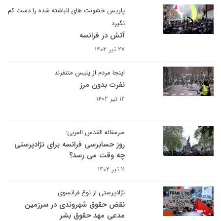
پاریس خشونت های انباشته شده را دست کم
نگیرد
آتش در فرانسه
۲۷ تیر ۱۴۰۲
اینجا مردم از پلیس متنفرند
نفرت بدون مرز
۱۲ تیر ۱۴۰۲
سرمقاله القدس العربی:
روز حسابرسی فرانسه برای نژادپرستی
چه وقت می رسد؟
۱۱ تیر ۱۴۰۲
نژادپرستی از نوع فرانسوی
نقض حقوق شهروندی در سرزمین
مدعی مهد حقوق بشر