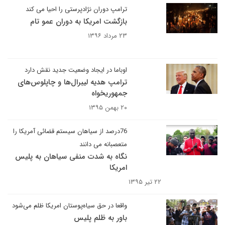
ترامپ دوران نژادپرستی را احیا می کند
بازگشت امریکا به دوران عمو تام
۲۳ مرداد ۱۳۹۶
اوباما در ایجاد وضعیت جدید نقش دارد
ترامپ هدیه لیبرال‌ها و چاپلوس‌های
جمهوریخواه
۲۰ بهمن ۱۳۹۵
76درصد از سیاهان سیستم قضائی آمریکا را
متعصبانه می دانند
نگاه به شدت منفی سیاهان به پلیس
امریکا
۲۲ تیر ۱۳۹۵
واقعا در حق سیاه‌پوستان امریکا ظلم می‌شود
باور به ظلم پلیس