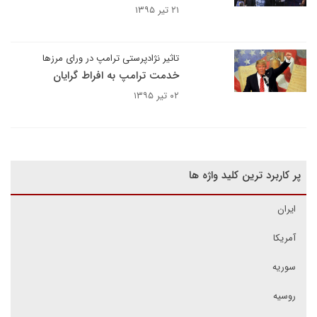
۲۱ تیر ۱۳۹۵
تاثیر نژادپرستی ترامپ در ورای مرزها
خدمت ترامپ به افراط گرایان
۰۲ تیر ۱۳۹۵
پر کاربرد ترین کلید واژه ها
ایران
آمریکا
سوریه
روسیه