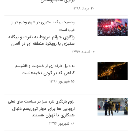
برتری سفیدپوستان
۲۰ مرداد ۱۳۹۸
وضعیت بیگانه ستیزی در شرق وخیم تر از
غرب است
واکاوی جرائم مربوط به نفرت و بیگانه
ستیزی با رویکرد منطقه ای در آلمان
۱۴ اسفند ۱۳۹۷
به دلیل طرفداری از خشونت و فاشیسم
گناهی که بر گردن نخبه‌هاست
۱۵ شهریور ۱۳۹۶
لزوم بازنگری قاره سبز در سیاست های فعلی
اروپایی ها برای مهار تروریسم دنبال
همکاری با تهران هستند
۰۶ شهریور ۱۳۹۶