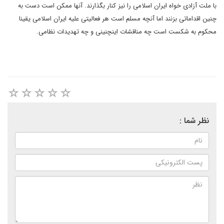
با ملت آزادی خواه ایران اسلامی ‌را نیز کنار بگذارند. آنها ممکن است دست به
چنین اقداماتی بزنند اما آنچه مسلم است هر فعالیتی علیه ایران اسلامی ‌یقینا
محکوم به شکست است چه مناقشات اینچنینی و چه تهدیدات نظامی.
نظر شما :