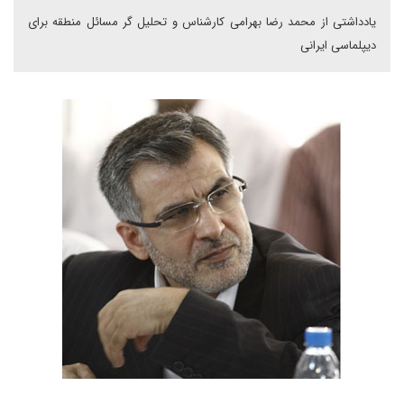
یادداشتی از محمد رضا بهرامی کارشناس و تحلیل گر مسائل منطقه برای
دیپلماسی ایرانی