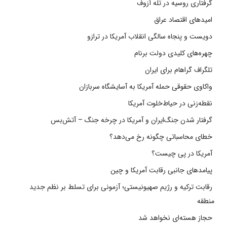
گرفتاری روسیه در تله آزوف
امیدهای اقتصاد عراق
دویست و پنجاه سالگی انقلاب آمریکا در ترازو
چهره‌های کلیدی دولت برنام
تلگراف گراهام برای ایران
واکاوی حقوقی حمله آمریکا به آسایشگاه سربازان
نقطه‌زنی در حیاط‌خلوت آمریکا
گرفتار شدن جنگ‌ایران و آمریکا در چرخه جنگ – آتش‌بس
خطای محاسباتی چگونه رخ می‌دهد؟
آمریکا در پی چیست؟
پیامدهای جانبی رقابت آمریکا و چین
رقابت ترکیه و رژیم صهیونیستی؛ آزمونی برای تسلط بر نظم جدید
منطقه
حجاز هسته‌ای نخواهد شد