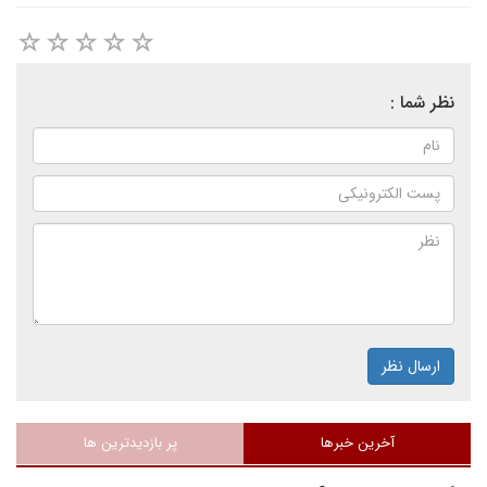
نظر شما :
ارسال نظر
آخرین خبرها
پر بازدیدترین ها