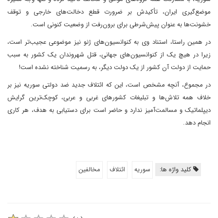
موضع‌گیری ایران، تأکیدش بر ضرورت قطع دخالت‌های خارجی و توقف
خشونت‌ها به عنوان پیش‌شرطی برای برون‌رفت از وضعیت کنونی است.
در همین راستا، استناد وی به کنوانسیون‌های ژنو نیز موضوعی عجیب‌تر است،
زیرا در هیچ یک از کنوانسیون‌های جهانی، قتل شهروندان یک کشور به سبب
حمایت از دولت آن کشور از یک دولت دیگر، به رسمیت شناخته نشده است!
در مجموع، آنچه مشخص است، این که ائتلاف جدید ضد دولتی سوریه نیز بر
خلاف همه تلاش‌ها و تبلیغات کشورهای غربی و عربی، کوچک‌ترین گرایش
دیپلماتیک و مسالمت‌آمیز ندارد و حاضر است برای دستیابی به هدف، هر کاری
انجام دهد.
کلید واژه ها:
سوریه
ائتلاف
مخالفین