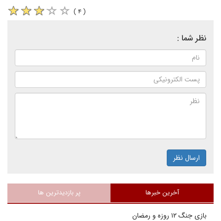
( ۴ )
نظر شما :
ارسال نظر
آخرین خبرها
پر بازدیدترین ها
بازی جنگ ۱۲ روزه و رمضان