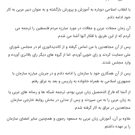
با انقلاب اسلامی دوباره به آموزش و پرورش بازگشته و به عنوان دبیر عربی به کار
خود ادامه دادم.
آن زمان مجلات عربی و مقالات در مورد مبارزه مردم فلسطین را ترجمه می
کردم که از این طریق با افکار آنها آشنا می شدم.
پس از آن مجاهدین با من تماس گرفته و از کاندیداتوری ام در مجلس شورای
ملی حمایت کردند و رای خوبی آوردم، اما از گروه های دیگر رای بالاتری آورده و
وارد مجلس شدند.
پس از آن همکاری خود با سازمان را ادامه دادم و در جریان مبارزه سازمان با
جمهوری اسلامی به همراه خانواده به پاریس و بعد به عراق رفتم.
از آنجا که فارغ التحصیل زبان عربی بودم، ترجمه شبکه ها و رسانه های عربی یا
به زبان عربی را به من سپردند و پس از مدتی در بخش روابط خارجی سازمان
مجاهدین در عراق به کار گرفته شدم.
علاوه بر آن، آموزش زبان عربی به مسعود رجوی و همچنین سایر اعضای سازمان
را بر عهده داشتم.