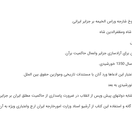
.
.
.
.
ه و استفاده این کتاب از آرشیو اسناد وزارت امورخارجه ایران ارج واعتباری ویژه به آن