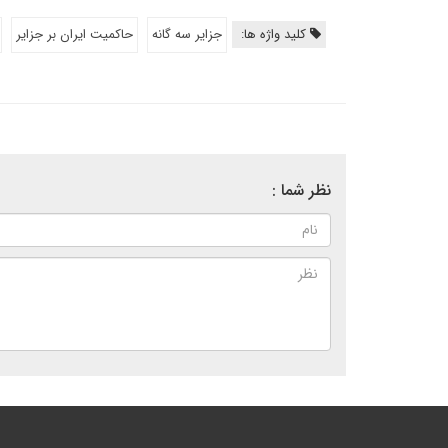
کلید واژه ها:
جزایر سه گانه
حاکمیت ایران بر جزایر
نظر شما :