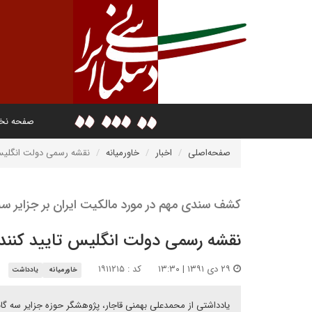
صفحه ن
صفحه‌اصلی
اخبار
خاورمیانه
نقشه رسمی دولت انگلیس 
کشف سندی مهم در مورد مالکیت ایران بر جزایر سه 
نقشه رسمی دولت انگلیس تایید کننده
۲۹ دی ۱۳۹۱ | ۱۳:۳۰
کد : ۱۹۱۱۲۱۵
خاورمیانه
یادداشت
یادداشتی از محمدعلی بهمنی قاجار، پژوهشگر حوزه جزایر سه گانه