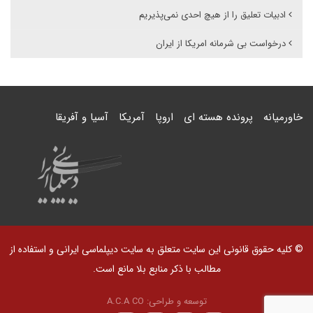
ادبیات تعلیق را از هیچ احدی نمی‌پذیریم
درخواست بی شرمانه امریکا از ایران
خاورمیانه
پرونده هسته ای
اروپا
آمریکا
آسیا و آفریقا
© کلیه حقوق قانونی این سایت متعلق به سایت دیپلماسی ایرانی و استفاده از
مطالب با ذکر منابع بلا مانع است.
توسعه و طراحی:
A.C.A CO