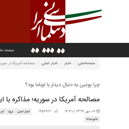
صفحه ن
صفحه‌اصلی
اخبار
اخبار اصلی
مصالحه آمریکا در سوریه؛
چرا پوتین به دنبال دیدار با اوباما بود؟
مصالحه آمریکا در سوریه؛ مذاکره با ای
۰۷ مهر ۱۳۹۴ | ۱۴:۳۰
کد : ۱۹۵۲۴۱۹
اخبار اصلی
اروپا
آمری
خاورمیانه