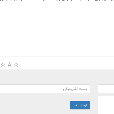
ارسال نظر