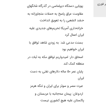
ر فوری
پویایی دستگاه دیپلماسی در گذرگاه شانگهای
مقاومت عراق پاسخ به حملات متجاوزانه به
حشد الشعبی را به تعویق انداخت
خزانه‌داری آمریکا تحریم‌های جدیدی علیه
ایران اعمال کرد
بسنت مدعی شد: به زودی شاهد توافق با
ایران خواهیم بود
اسحاق دار: امیدواریم توافق مکه به ثبات در
منطقه کمک کند
پایان عمر ۵۰ ساله دلارهای نفتی به دست
ایران
عبرت مصر و سوئز برای ایران و تنگه هرمز
اردوغان: پیمان سه‌جانبه با عربستان و
پاکستان علیه هیچ کشوری نیست