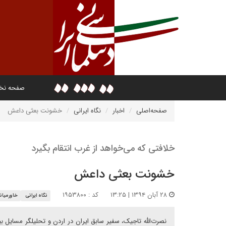
صفحه ن
صفحه‌اصلی
اخبار
نگاه ایرانی
خشونت بعثی داعش
خلافتی که می‌خواهد از غرب انتقام بگیرد
خشونت بعثی داعش
۲۸ آبان ۱۳۹۴ | ۱۳:۲۵
کد : ۱۹۵۳۸۰۰
نگاه ایرانی
خاورمیان
نصرت‌الله تاجیک، سفیر سابق ایران در اردن و تحلیلگر مسایل ب