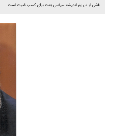
ناشی از تزریق اندیشه سیاسی بعث برای کسب قدرت است.