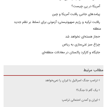
آمریکا در پی چیست؟
پیامدهای جانبی رقابت آمریکا و چین
رقابت ترکیه و رژیم صهیونیستی؛ آزمونی برای تسلط بر نظم جدید
منطقه
حجاز هسته‌ای نخواهد شد
چراغ سبز غنی‌سازی به ریاض
جایگاه و کارکرد پاکستان در معادلات منطقه‌ای
مطالب مرتبط
ترامپ جنگ اسرائیل با ایران را نمی‌خواهد
یک گام تا جنگ؟!
ایران و آمدن احتمالی ترامپ