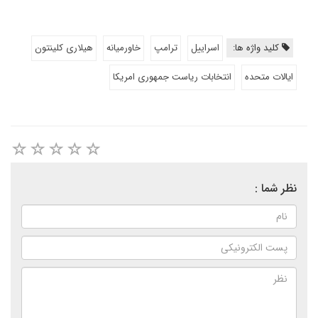
کلید واژه ها:
اسراییل
ترامپ
خاورمیانه
هیلاری کلینتون
ایالات متحده
انتخابات ریاست جمهوری امریکا
نظر شما :