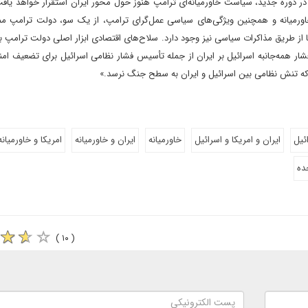
ال کرد. در دوره جدید، سیاست خاورمیانه‌ای ترامپ هنوز حول محور ایران استقرار خواهد یاف
اورمیانه و همچنین ویژگی‌های سیاسی عمل‌گرای ترامپ، از یک سو، دولت ترامپ 
ها از طریق مذاکرات سیاسی نیز وجود دارد. سلاح‌های اقتصادی ابزار اصلی دولت ترامپ ب
ار همه‌جانبه اسرائیل بر ایران از جمله تأسیس فشار نظامی اسرائیل برای تضعیف امن
که تنش نظامی بین اسرائیل و ایران به سطح جنگ نرسد.»
ئیل
ایران و امریکا و اسرائیل
خاورمیانه
ایران و خاورمیانه
امریکا و خاورمیانه
ده
( ۱۰ )