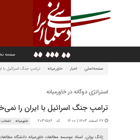
صفحه ن
صفحه‌اصلی
اخبار
خاورمیانه
ترامپ جنگ اسرائیل با ای
استراتژی دوگانه در خاورمیانه
ترامپ جنگ اسرائیل با ایران را نمی‌خ
۲۷ اسفند ۱۴۰۳ | ۱۶:۰۰
کد : ۲۰۳۱۵۸۶
خاورمیانه
انتخاب س
ژانگ یوان، استاد موسسه مطالعات خاورمیانه دانشگاه مطالعات