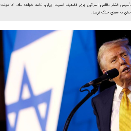
تأسیس فشار نظامی اسرائیل برای تضعیف امنیت ایران، ادامه خواهد داد. اما دولت
ایران به سطح جنگ نرسد.