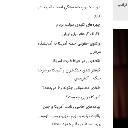
 ترامپ
دویست و پنجاه سالگی انقلاب آمریکا در
ترازو
چهره‌های کلیدی دولت برنام
تلگراف گراهام برای ایران
واکاوی حقوقی حمله آمریکا به آسایشگاه
سربازان
نقطه‌زنی در حیاط‌خلوت آمریکا
گرفتار شدن جنگ‌ایران و آمریکا در چرخه
جنگ – آتش‌بس
خطای محاسباتی چگونه رخ می‌دهد؟
آمریکا در پی چیست؟
پیامدهای جانبی رقابت آمریکا و چین
رقابت ترکیه و رژیم صهیونیستی؛ آزمونی
برای تسلط بر نظم جدید منطقه