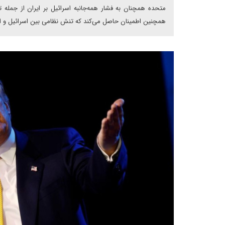
متحده همچنان به فشار همه‌جانبه اسرائیل بر ایران از جمله 
همچنین اطمینان حاصل می‌کند که تنش نظامی بین اسرائیل و 