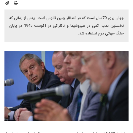
جهان برای 70سال است که در النتظار چنین قانونی است. یعنی از زمانی که
نخستین بمب اتمی در هیروشیما و ناگازاکی در آگوست 1945 در پایان
جنگ جهانی دوم استفاده شد.