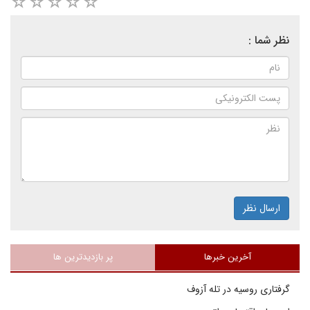
نظر شما :
ارسال نظر
آخرین خبرها
پر بازدیدترین ها
گرفتاری روسیه در تله آزوف