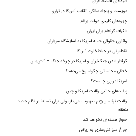
امیدهای اقتصاد عراق
دویست و پنجاه سالگی انقلاب آمریکا در ترازو
چهره‌های کلیدی دولت برنام
تلگراف گراهام برای ایران
واکاوی حقوقی حمله آمریکا به آسایشگاه سربازان
نقطه‌زنی در حیاط‌خلوت آمریکا
گرفتار شدن جنگ‌ایران و آمریکا در چرخه جنگ – آتش‌بس
خطای محاسباتی چگونه رخ می‌دهد؟
آمریکا در پی چیست؟
پیامدهای جانبی رقابت آمریکا و چین
رقابت ترکیه و رژیم صهیونیستی؛ آزمونی برای تسلط بر نظم جدید
منطقه
حجاز هسته‌ای نخواهد شد
چراغ سبز غنی‌سازی به ریاض