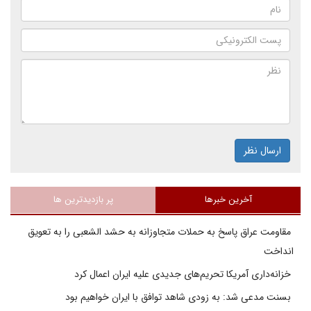
ارسال نظر
آخرین خبرها
پر بازدیدترین ها
مقاومت عراق پاسخ به حملات متجاوزانه به حشد الشعبی را به تعویق
انداخت
خزانه‌داری آمریکا تحریم‌های جدیدی علیه ایران اعمال کرد
بسنت مدعی شد: به زودی شاهد توافق با ایران خواهیم بود