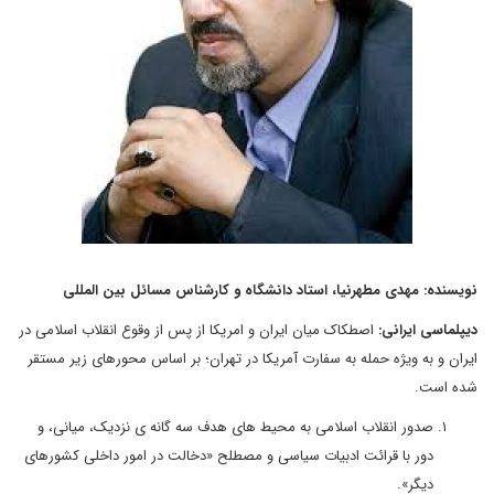
نویسنده: مهدی مطهرنیا، استاد دانشگاه و کارشناس مسائل بین المللی
دیپلماسی ایرانی:
اصطکاک میان ایران و امریکا از پس از وقوع انقلاب اسلامی در
ایران و به ویژه حمله به سفارت آمریکا در تهران؛ بر اساس محورهای زیر مستقر
شده است.
صدور انقلاب اسلامی به محیط های هدف سه گانه ی نزدیک، میانی، و
دور با قرائت ادبیات سیاسی و مصطلح «دخالت در امور داخلی کشورهای
دیگر».