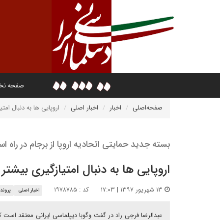
صفحه ن
صفحه‌اصلی
اخبار
اخبار اصلی
اروپایی ها به دنبال امت
بسته جدید حمایتی اتحادیه اروپا از برجام در راه ا
اروپایی ها به دنبال امتیازگیری بیشتر 
۱۳ شهریور ۱۳۹۷ | ۱۷:۰۳
کد : ۱۹۷۸۷۸۵
اخبار اصلی
پروند
عبدالرضا فرجی راد در گفت وگوبا دیپلماسی ایرانی معتقد است که