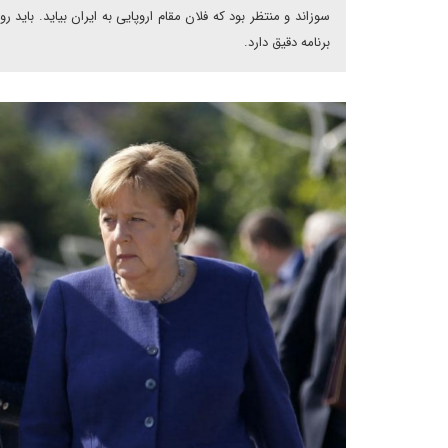
سوزاند و منتظر بود که فلان مقام اروپایی به ایران بیاید. باید ر
برنامه دقیق دارد.