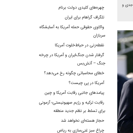
ر جدی و
چهره‌های کلیدی دولت برنام
تلگراف گراهام برای ایران
واکاوی حقوقی حمله آمریکا به آسایشگاه
سربازان
نقطه‌زنی در حیاط‌خلوت آمریکا
گرفتار شدن جنگ‌ایران و آمریکا در چرخه
جنگ – آتش‌بس
خطای محاسباتی چگونه رخ می‌دهد؟
آمریکا در پی چیست؟
پیامدهای جانبی رقابت آمریکا و چین
رقابت ترکیه و رژیم صهیونیستی؛ آزمونی
برای تسلط بر نظم جدید منطقه
حجاز هسته‌ای نخواهد شد
چراغ سبز غنی‌سازی به ریاض