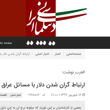
صفحه ن
صفحه‌اصلی
اخبار
اخبار اصلی
ارتباط گران شدن دلار ب
العرب نوشت:
ارتباط گران شدن دلار با مسائل عراق
۱۴ شهریور ۱۳۹۷ | ۲۰:۰۰
کد : ۱۹۷۸۸۰۴
اخبار اصلی
اقتصاد 
بعضی از کارشناسان بر این باورند که سقوط نرخ ارز به این دلی