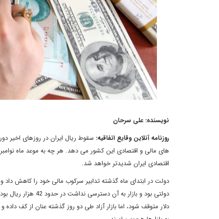
نویسنده: علی سرحان
روزنامه آنلاین وقایع اتفاقیه:
های مالی و اقتصادی این کشور می دهد. هر چه به موعد ماه نوامب
اقتصادی ایران شدیدتر خواهد شد.
دولت در ابتدای ماه گذشته تدابیر سرکوب مالی خود را کاهش داد و اجا
دلار متوقف شود، اما بازار آزاد طی دو روز گذشته عنان از کف داد