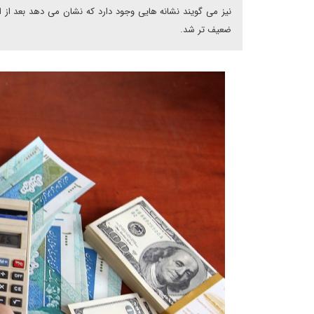
نیز می گویند نشانه هایی وجود دارد که نشان می دهد بعد از
ضعیف تر شد.