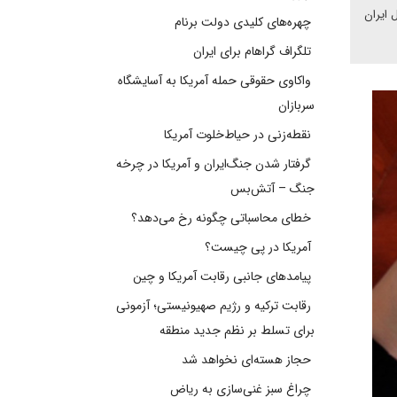
 ایران
چهره‌های کلیدی دولت برنام
تلگراف گراهام برای ایران
واکاوی حقوقی حمله آمریکا به آسایشگاه
سربازان
نقطه‌زنی در حیاط‌خلوت آمریکا
گرفتار شدن جنگ‌ایران و آمریکا در چرخه
جنگ – آتش‌بس
خطای محاسباتی چگونه رخ می‌دهد؟
آمریکا در پی چیست؟
پیامدهای جانبی رقابت آمریکا و چین
رقابت ترکیه و رژیم صهیونیستی؛ آزمونی
برای تسلط بر نظم جدید منطقه
حجاز هسته‌ای نخواهد شد
چراغ سبز غنی‌سازی به ریاض